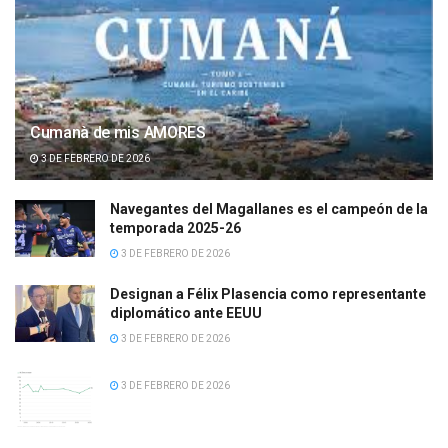
Cumanà de mis AMORES
3 DE FEBRERO DE 2026
Navegantes del Magallanes es el campeón de la
temporada 2025-26
3 DE FEBRERO DE 2026
Designan a Félix Plasencia como representante
diplomático ante EEUU
3 DE FEBRERO DE 2026
3 DE FEBRERO DE 2026