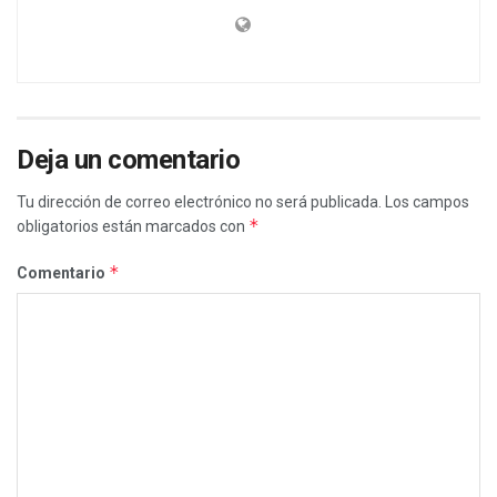
Deja un comentario
Tu dirección de correo electrónico no será publicada.
Los campos
*
obligatorios están marcados con
*
Comentario