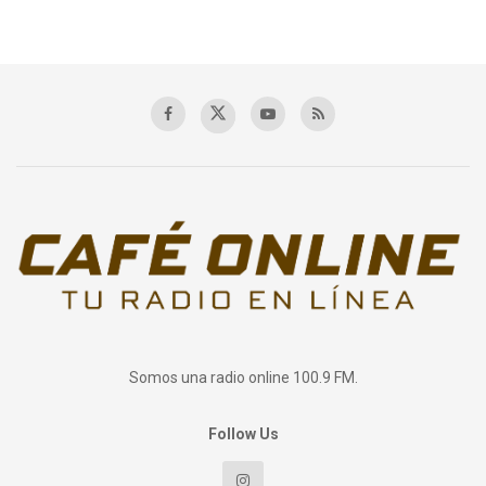
Somos una radio online 100.9 FM.
Follow Us