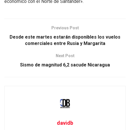
económico con el Norte de Santander».
Previous Post
Desde este martes estarán disponibles los vuelos
comerciales entre Rusia y Margarita
Next Post
Sismo de magnitud 6,2 sacude Nicaragua
davidb