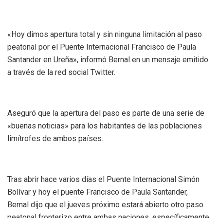
«Hoy dimos apertura total y sin ninguna limitación al paso
peatonal por el Puente Internacional Francisco de Paula
Santander en Ureña», informó Bernal en un mensaje emitido
a través de la red social Twitter.
Aseguró que la apertura del paso es parte de una serie de
«buenas noticias» para los habitantes de las poblaciones
limítrofes de ambos países.
Tras abrir hace varios días el Puente Internacional Simón
Bolívar y hoy el puente Francisco de Paula Santander,
Bernal dijo que el jueves próximo estará abierto otro paso
peatonal fronterizo entre ambas naciones, específicamente