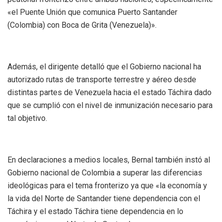
«el Puente Unión que comunica Puerto Santander
(Colombia) con Boca de Grita (Venezuela)».
Además, el dirigente detalló que el Gobierno nacional ha
autorizado rutas de transporte terrestre y aéreo desde
distintas partes de Venezuela hacia el estado Táchira dado
que se cumplió con el nivel de inmunización necesario para
tal objetivo.
En declaraciones a medios locales, Bernal también instó al
Gobierno nacional de Colombia a superar las diferencias
ideológicas para el tema fronterizo ya que «la economía y
la vida del Norte de Santander tiene dependencia con el
Táchira y el estado Táchira tiene dependencia en lo