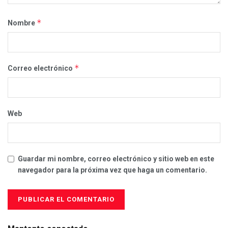
*
Nombre
*
Correo electrónico
Web
Guardar mi nombre, correo electrónico y sitio web en este
navegador para la próxima vez que haga un comentario.