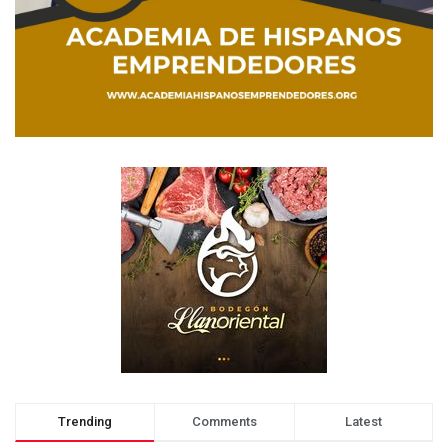
Trending
Comments
Latest