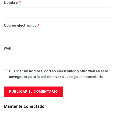
*
Nombre
*
Correo electrónico
Web
Guardar mi nombre, correo electrónico y sitio web en este
navegador para la próxima vez que haga un comentario.
Mantente conectado