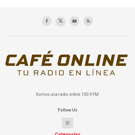
Somos una radio online 100.9 FM.
Follow Us
Categorías