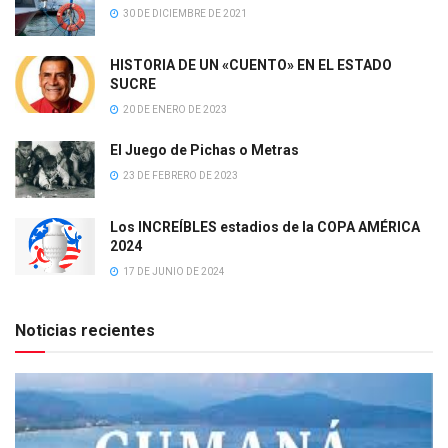
30 DE DICIEMBRE DE 2021
HISTORIA DE UN «CUENTO» EN EL ESTADO
SUCRE
20 DE ENERO DE 2023
El Juego de Pichas o Metras
23 DE FEBRERO DE 2023
Los INCREÍBLES estadios de la COPA AMÉRICA
2024
17 DE JUNIO DE 2024
Noticias recientes