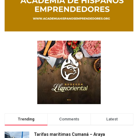
Trending
Comments
Latest
Tarifas marítimas Cumaná – Araya