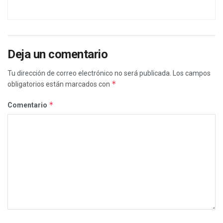
Deja un comentario
Tu dirección de correo electrónico no será publicada.
Los campos
*
obligatorios están marcados con
*
Comentario