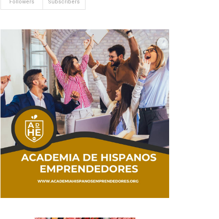
Followers
Subscribers