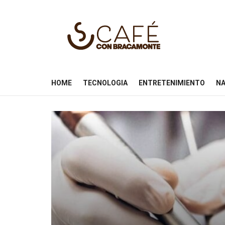
HOME
TECNOLOGIA
ENTRETENIMIENTO
NA