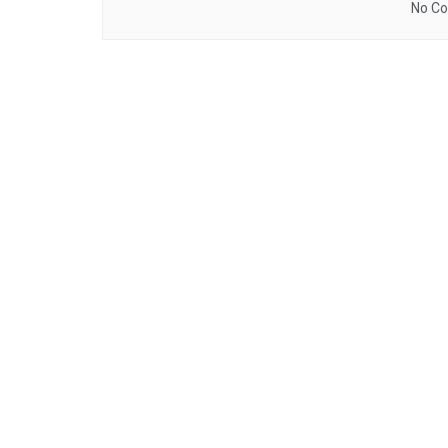
No Co