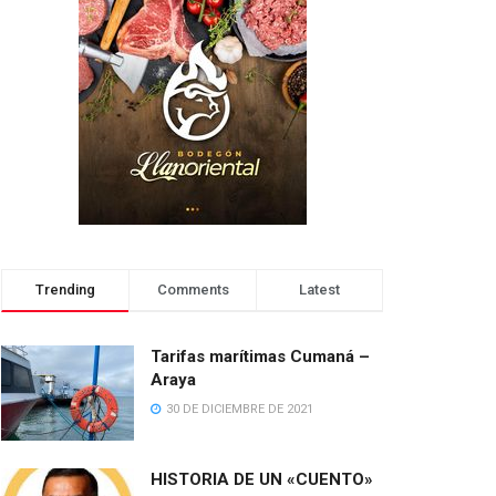
Trending
Comments
Latest
Tarifas marítimas Cumaná –
Araya
30 DE DICIEMBRE DE 2021
HISTORIA DE UN «CUENTO»