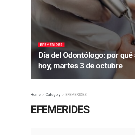
EFEMERIDES
Día del Odontólogo: por qu
hoy, martes 3 de octubre
Home
Category
EFEMERIDES
EFEMERIDES