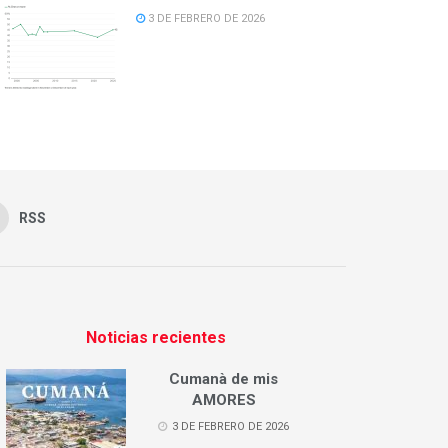
3 DE FEBRERO DE 2026
RSS
Noticias recientes
Cumanà de mis
AMORES
3 DE FEBRERO DE 2026