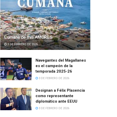
Cumanà de mis AMORES
3 DE FEBRERO DE 2026
Navegantes del Magallanes
es el campeón de la
temporada 2025-26
3 DE FEBRERO DE 2026
Designan a Félix Plasencia
como representante
diplomático ante EEUU
3 DE FEBRERO DE 2026