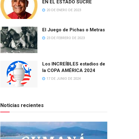
EN EL ESTADO SUCRE
20 DE ENERO DE 2023
El Juego de Pichas o Metras
23 DE FEBRERO DE 2023
Los INCREÍBLES estadios de
la COPA AMÉRICA 2024
17 DE JUNIO DE 2024
Noticias recientes