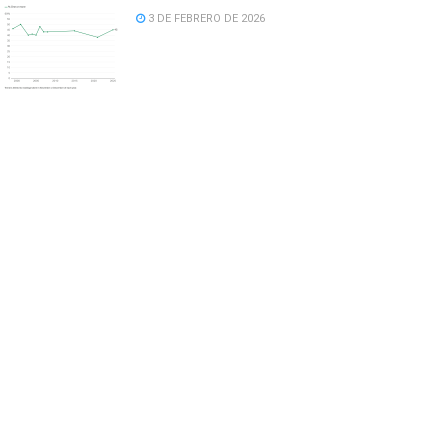
3 DE FEBRERO DE 2026