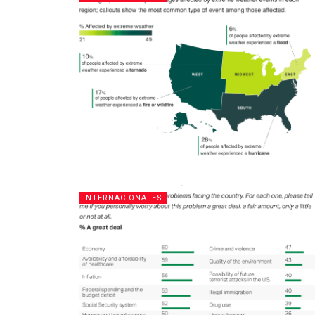
INTERNACIONALES