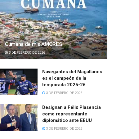
Cumanà de mis AMORES
3 DE FEBRERO DE 2026
Navegantes del Magallanes
es el campeón de la
temporada 2025-26
3 DE FEBRERO DE 2026
Designan a Félix Plasencia
como representante
diplomático ante EEUU
3 DE FEBRERO DE 2026