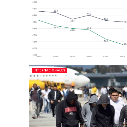
INTERNACIONALES