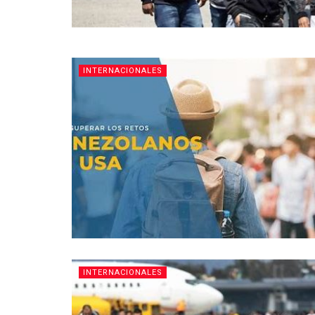
INTERNACIONALES
INTERNACIONALES