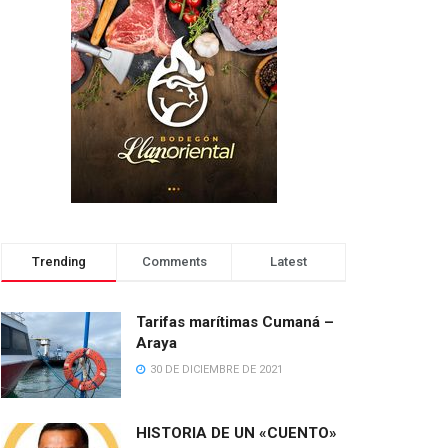
Trending
Comments
Latest
Tarifas marítimas Cumaná –
Araya
30 DE DICIEMBRE DE 2021
HISTORIA DE UN «CUENTO»