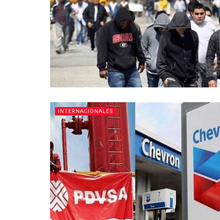
INTERNACIONALES