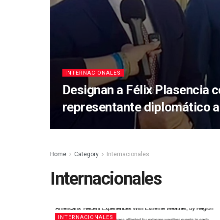
INTERNACIONALES
Designan a Félix Plasencia 
representante diplomático 
Home
Category
Internacionales
Internacionales
INTERNACIONALES