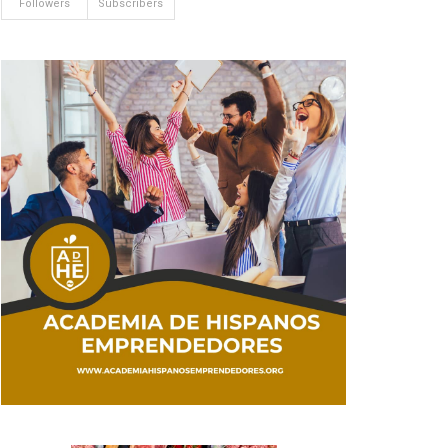
Followers
Subscribers