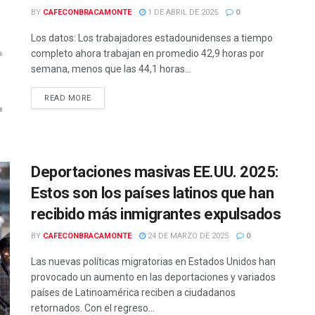
BY
CAFECONBRACAMONTE
1 DE ABRIL DE 2025
0
Los datos: Los trabajadores estadounidenses a tiempo
completo ahora trabajan en promedio 42,9 horas por
semana, menos que las 44,1 horas...
READ MORE
Deportaciones masivas EE.UU. 2025:
Estos son los países latinos que han
recibido más inmigrantes expulsados
BY
CAFECONBRACAMONTE
24 DE MARZO DE 2025
0
Las nuevas políticas migratorias en Estados Unidos han
provocado un aumento en las deportaciones y variados
países de Latinoamérica reciben a ciudadanos
retornados. Con el regreso...