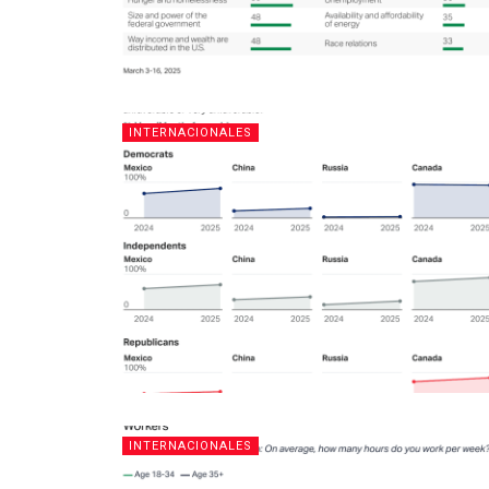
INTERNACIONALES
INTERNACIONALES