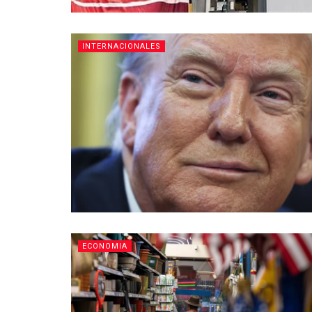
INTERNACIONALES
ECONOMIA