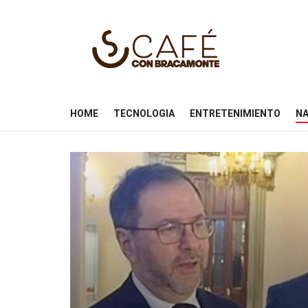
HOME
TECNOLOGIA
ENTRETENIMIENTO
NA