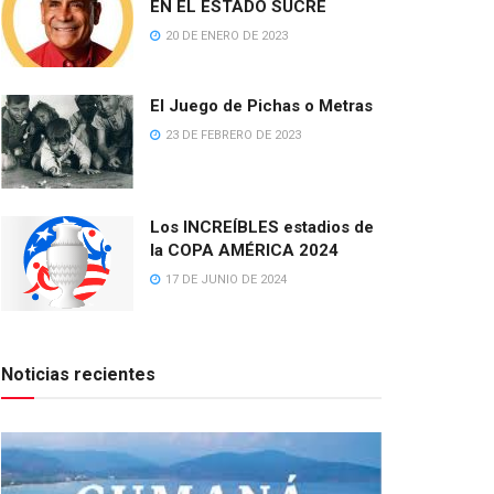
EN EL ESTADO SUCRE
20 DE ENERO DE 2023
El Juego de Pichas o Metras
23 DE FEBRERO DE 2023
Los INCREÍBLES estadios de
la COPA AMÉRICA 2024
17 DE JUNIO DE 2024
Noticias recientes