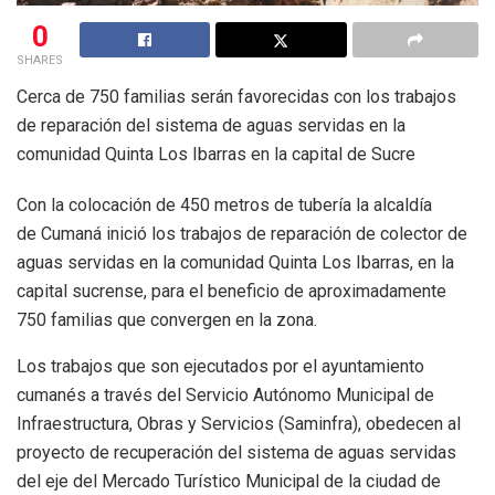
0
SHARES
Cerca de 750 familias serán favorecidas con los trabajos
de reparación del sistema de aguas servidas en la
comunidad Quinta Los Ibarras en la capital de Sucre
Con la colocación de 450 metros de tubería la alcaldía
de Cumaná inició los trabajos de reparación de colector de
aguas servidas en la comunidad Quinta Los Ibarras, en la
capital sucrense, para el beneficio de aproximadamente
750 familias que convergen en la zona.
Los trabajos que son ejecutados por el ayuntamiento
cumanés a través del Servicio Autónomo Municipal de
Infraestructura, Obras y Servicios (Saminfra), obedecen al
proyecto de recuperación del sistema de aguas servidas
del eje del Mercado Turístico Municipal de la ciudad de