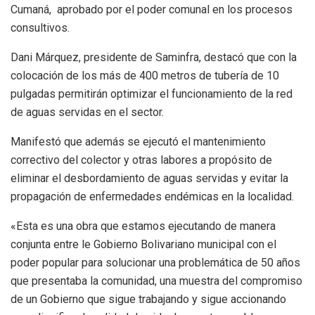
Cumaná, aprobado por el poder comunal en los procesos
consultivos.
Dani Márquez, presidente de Saminfra, destacó que con la
colocación de los más de 400 metros de tubería de 10
pulgadas permitirán optimizar el funcionamiento de la red
de aguas servidas en el sector.
Manifestó que además se ejecutó el mantenimiento
correctivo del colector y otras labores a propósito de
eliminar el desbordamiento de aguas servidas y evitar la
propagación de enfermedades endémicas en la localidad.
«Esta es una obra que estamos ejecutando de manera
conjunta entre le Gobierno Bolivariano municipal con el
poder popular para solucionar una problemática de 50 años
que presentaba la comunidad, una muestra del compromiso
de un Gobierno que sigue trabajando y sigue accionando