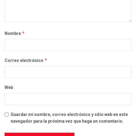
*
Nombre
*
Correo electrónico
Web
Guardar mi nombre, correo electrónico y sitio web en este
navegador para la próxima vez que haga un comentario.