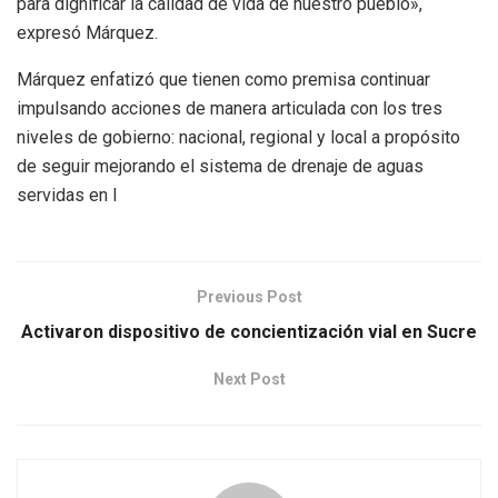
para dignificar la calidad de vida de nuestro pueblo»,
expresó Márquez.
Márquez enfatizó que tienen como premisa continuar
impulsando acciones de manera articulada con los tres
niveles de gobierno: nacional, regional y local a propósito
de seguir mejorando el sistema de drenaje de aguas
servidas en l
Previous Post
Activaron dispositivo de concientización vial en Sucre
Next Post