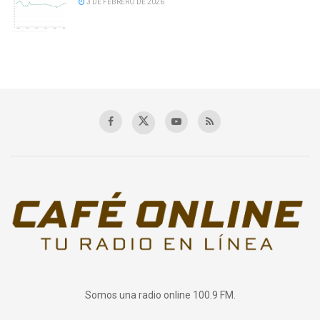
3 DE FEBRERO DE 2026
Somos una radio online 100.9 FM.