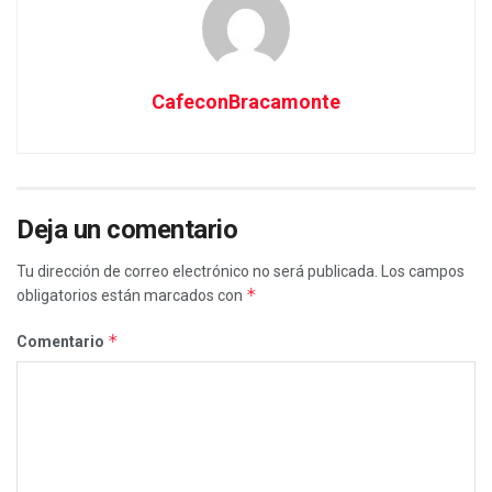
CafeconBracamonte
Deja un comentario
Tu dirección de correo electrónico no será publicada.
Los campos
*
obligatorios están marcados con
*
Comentario