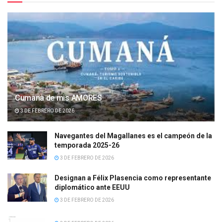
Cumanà de mis AMORES
3 DE FEBRERO DE 2026
Navegantes del Magallanes es el campeón de la
temporada 2025-26
3 DE FEBRERO DE 2026
Designan a Félix Plasencia como representante
diplomático ante EEUU
3 DE FEBRERO DE 2026