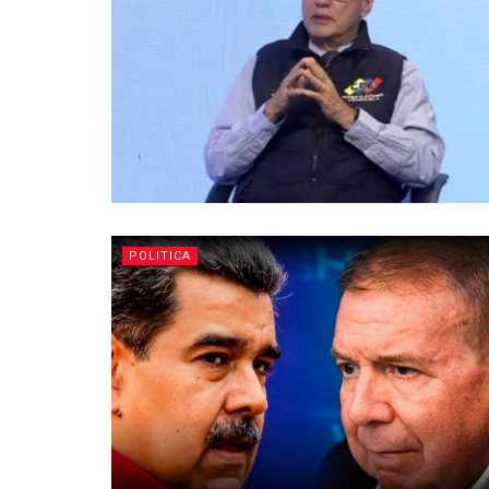
POLITICA