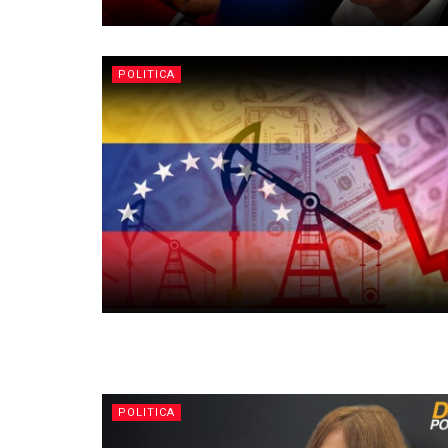
POLITICA
POLITICA