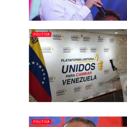
POLITICA
POLITICA