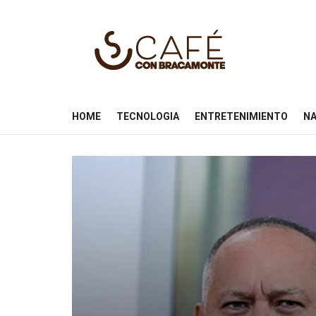
HOME
TECNOLOGIA
ENTRETENIMIENTO
NA