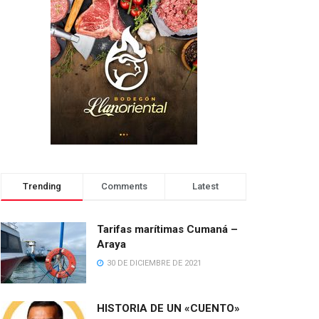
Trending
Comments
Latest
Tarifas marítimas Cumaná –
Araya
30 DE DICIEMBRE DE 2021
HISTORIA DE UN «CUENTO»