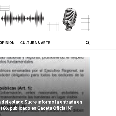
OPINIÓN
CULTURA & ARTE
 del estado Sucre informó la entrada en
 186, publicado en Gaceta Oficial N°