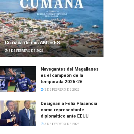
Cumanà de mis AMORES
3 DE FEBRERO DE 2026
Navegantes del Magallanes
es el campeón de la
temporada 2025-26
3 DE FEBRERO DE 2026
Designan a Félix Plasencia
como representante
diplomático ante EEUU
3 DE FEBRERO DE 2026