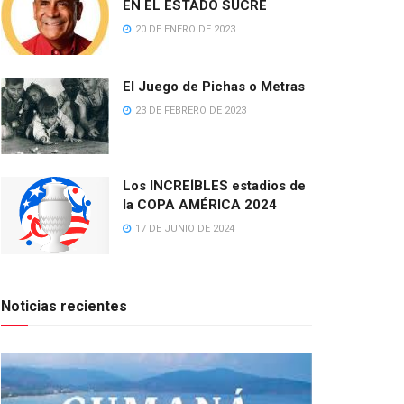
EN EL ESTADO SUCRE
20 DE ENERO DE 2023
El Juego de Pichas o Metras
23 DE FEBRERO DE 2023
Los INCREÍBLES estadios de
la COPA AMÉRICA 2024
17 DE JUNIO DE 2024
Noticias recientes