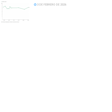
3 DE FEBRERO DE 2026