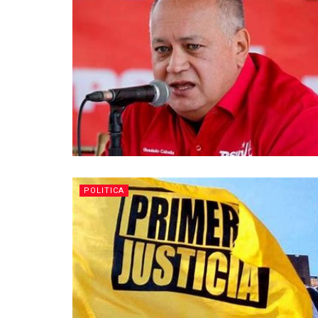
POLITICA