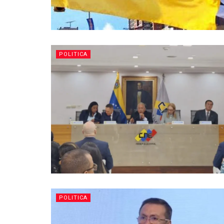
POLITICA
POLITICA