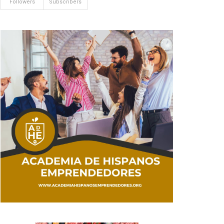
Followers
Subscribers