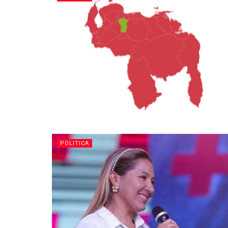
POLITICA