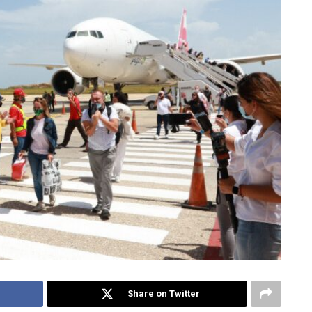
Share on Twitter