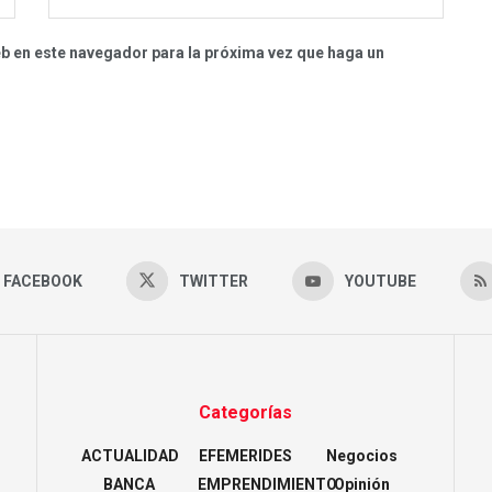
eb en este navegador para la próxima vez que haga un
FACEBOOK
TWITTER
YOUTUBE
Categorías
ACTUALIDAD
EFEMERIDES
Negocios
BANCA
EMPRENDIMIENTO
Opinión