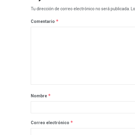
Tu dirección de correo electrónico no será publicada.
Lo
*
Comentario
*
Nombre
*
Correo electrónico