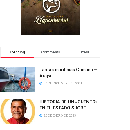
Trending
Comments
Latest
Tarifas marítimas Cumaná –
Araya
30 DE DICIEMBRE DE 2021
HISTORIA DE UN «CUENTO»
EN EL ESTADO SUCRE
20 DE ENERO DE 2023