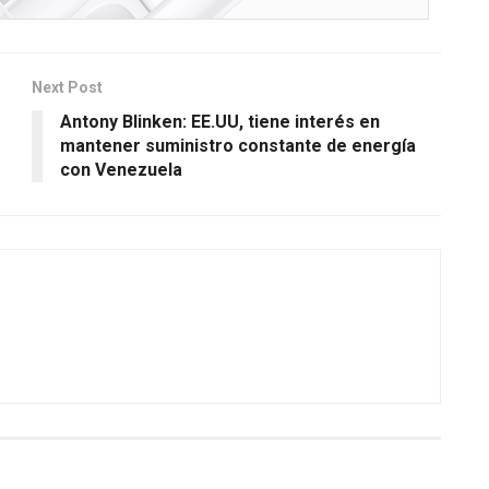
Next Post
Antony Blinken: EE.UU, tiene interés en
mantener suministro constante de energía
con Venezuela