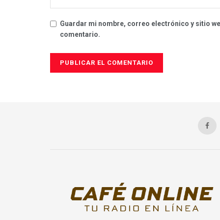
Guardar mi nombre, correo electrónico y sitio w
comentario.