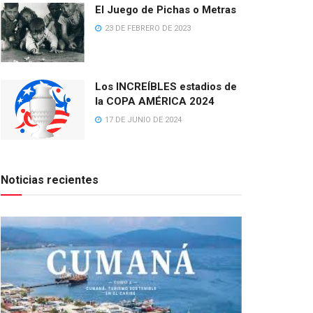
El Juego de Pichas o Metras
23 DE FEBRERO DE 2023
Los INCREÍBLES estadios de
la COPA AMÉRICA 2024
17 DE JUNIO DE 2024
Noticias recientes