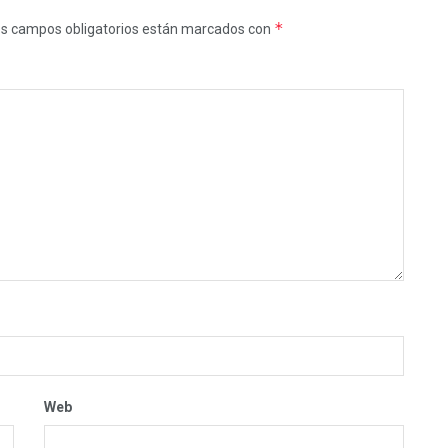
*
s campos obligatorios están marcados con
Web