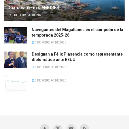
Cumanà de mis AMORES
3 DE FEBRERO DE 2026
Navegantes del Magallanes es el campeón de la
temporada 2025-26
3 DE FEBRERO DE 2026
Designan a Félix Plasencia como representante
diplomático ante EEUU
3 DE FEBRERO DE 2026
3 DE FEBRERO DE 2026