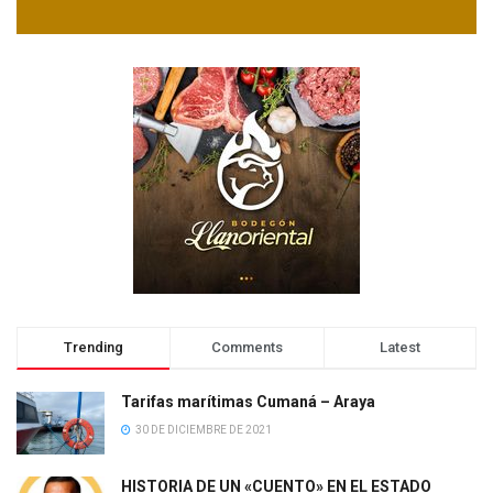
Trending
Comments
Latest
Tarifas marítimas Cumaná – Araya
30 DE DICIEMBRE DE 2021
HISTORIA DE UN «CUENTO» EN EL ESTADO