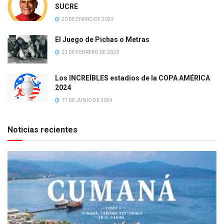
SUCRE
20 DE ENERO DE 2023
El Juego de Pichas o Metras
23 DE FEBRERO DE 2023
Los INCREÍBLES estadios de la COPA AMÉRICA
2024
17 DE JUNIO DE 2024
Noticias recientes