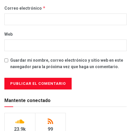
*
Correo electrónico
Web
Guardar mi nombre, correo electrónico y sitio web en este
navegador para la próxima vez que haga un comentario.
Mantente conectado
23.9k
99