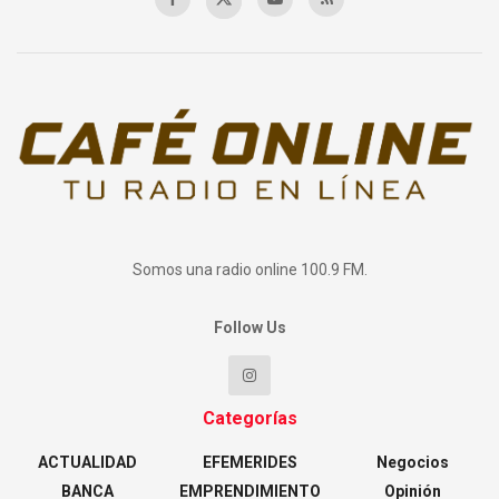
Somos una radio online 100.9 FM.
Follow Us
Categorías
ACTUALIDAD
EFEMERIDES
Negocios
BANCA
EMPRENDIMIENTO
Opinión