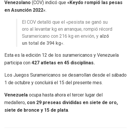
Venezolano
(COV) indicó que
«Keydo rompió las pesas
en Asunción 2022
«.
El COV detalló que el «pesista se ganó su
oro al levantar kg en arranque, rompió récord
Suramericano con 216 kg en envión, y
alzó
un total de 394 kg
«.
Esta es la edición 12 de los suramericanos y Venezuela
participa con
427 atletas en 45 disciplinas.
Los Juegos Suramericanos se desarrollan desde el sábado
1 de octubre y concluirá el 15 del presente mes.
Venezuela
ocupa hasta ahora el tercer lugar del
medallero,
con 29 preseas divididas en siete de oro,
siete de bronce y 15 de plata
.