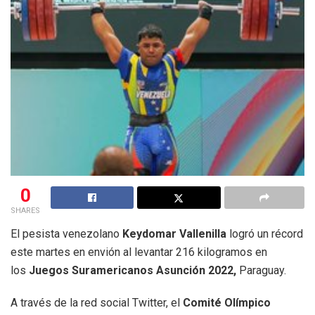
0
SHARES
El pesista venezolano
Keydomar Vallenilla
logró un récord
este martes en envión al levantar 216 kilogramos en
los
Juegos Suramericanos Asunción 2022,
Paraguay.
A través de la red social Twitter, el
Comité Olímpico