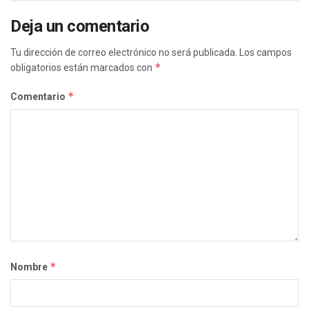
Deja un comentario
Tu dirección de correo electrónico no será publicada.
Los campos
*
obligatorios están marcados con
*
Comentario
*
Nombre