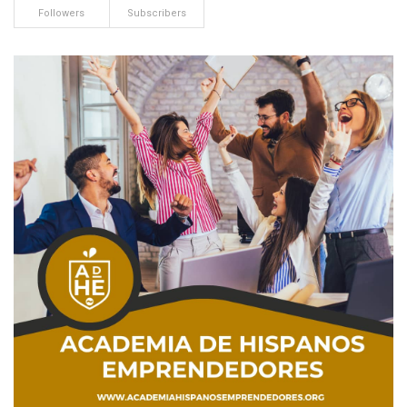
Followers
Subscribers