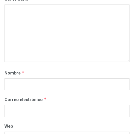
*
Nombre
*
Correo electrónico
Web