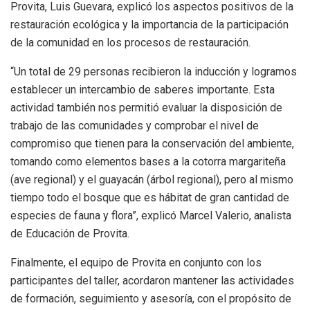
Provita, Luis Guevara, explicó los aspectos positivos de la
restauración ecológica y la importancia de la participación
de la comunidad en los procesos de restauración.
“Un total de 29 personas recibieron la inducción y logramos
establecer un intercambio de saberes importante. Esta
actividad también nos permitió evaluar la disposición de
trabajo de las comunidades y comprobar el nivel de
compromiso que tienen para la conservación del ambiente,
tomando como elementos bases a la cotorra margariteña
(ave regional) y el guayacán (árbol regional), pero al mismo
tiempo todo el bosque que es hábitat de gran cantidad de
especies de fauna y flora”, explicó Marcel Valerio, analista
de Educación de Provita.
Finalmente, el equipo de Provita en conjunto con los
participantes del taller, acordaron mantener las actividades
de formación, seguimiento y asesoría, con el propósito de