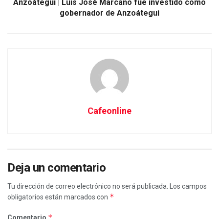
Anzoátegui | Luis José Marcano fue investido como
gobernador de Anzoátegui
Cafeonline
Deja un comentario
Tu dirección de correo electrónico no será publicada.
Los campos
*
obligatorios están marcados con
*
Comentario