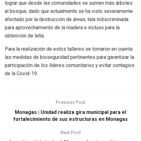
lograr que desde las comunidades se sumen más árboles
al bosque, dado que actualmente se ha visto severamente
afectado por la destrucción de áreas, tala indiscriminada
para aprovechamiento de la madera e incluso para la
obtención de leña.
Para la realización de estos talleres se tomaron en cuenta
las medidas de bioseguridad pertinentes para garantizar la
participación de los líderes comunitarios y evitar contagios
de la Covid-19.
Previous Post
Monagas | Unidad realiza gira municipal para el
fortalecimiento de sus estructuras en Monagas
Next Post