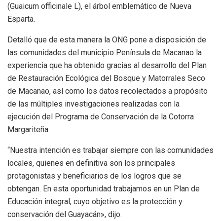
(Guaicum officinale L), el árbol emblemático de Nueva
Esparta.
Detalló que de esta manera la ONG pone a disposición de
las comunidades del municipio Península de Macanao la
experiencia que ha obtenido gracias al desarrollo del Plan
de Restauración Ecológica del Bosque y Matorrales Seco
de Macanao, así como los datos recolectados a propósito
de las múltiples investigaciones realizadas con la
ejecución del Programa de Conservación de la Cotorra
Margariteña.
“Nuestra intención es trabajar siempre con las comunidades
locales, quienes en definitiva son los principales
protagonistas y beneficiarios de los logros que se
obtengan. En esta oportunidad trabajamos en un Plan de
Educación integral, cuyo objetivo es la protección y
conservación del Guayacán», dijo.