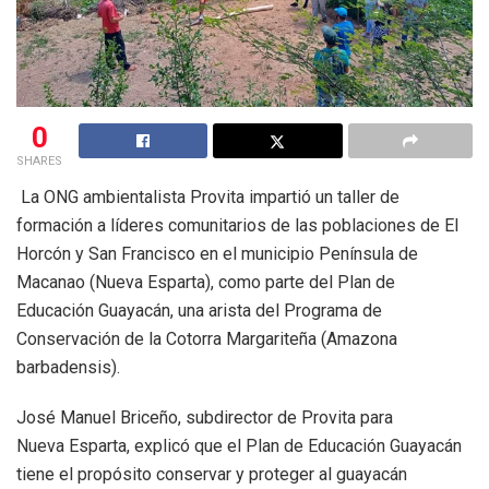
0
SHARES
La ONG ambientalista Provita impartió un taller de
formación a líderes comunitarios de las poblaciones de El
Horcón y San Francisco en el municipio Península de
Macanao (Nueva Esparta), como parte del Plan de
Educación Guayacán, una arista del Programa de
Conservación de la Cotorra Margariteña (Amazona
barbadensis).
José Manuel Briceño, subdirector de Provita para
Nueva Esparta, explicó que el Plan de Educación Guayacán
tiene el propósito conservar y proteger al guayacán