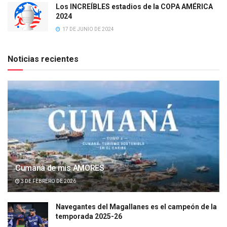
Los INCREÍBLES estadios de la COPA AMÉRICA
2024
17 DE JUNIO DE 2024
Noticias recientes
Cumanà de mis AMORES
3 DE FEBRERO DE 2026
Navegantes del Magallanes es el campeón de la
temporada 2025-26