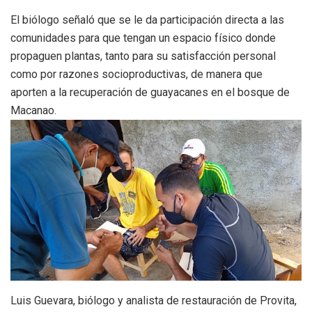
El biólogo señaló que se le da participación directa a las
comunidades para que tengan un espacio físico donde
propaguen plantas, tanto para su satisfacción personal
como por razones socioproductivas, de manera que
aporten a la recuperación de guayacanes en el bosque de
Macanao.
Luis Guevara, biólogo y analista de restauración de Provita,