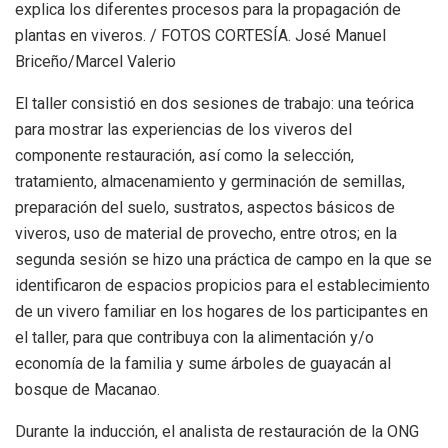
explica los diferentes procesos para la propagación de
plantas en viveros. / FOTOS CORTESÍA. José Manuel
Briceño/Marcel Valerio
El taller consistió en dos sesiones de trabajo: una teórica
para mostrar las experiencias de los viveros del
componente restauración, así como la selección,
tratamiento, almacenamiento y germinación de semillas,
preparación del suelo, sustratos, aspectos básicos de
viveros, uso de material de provecho, entre otros; en la
segunda sesión se hizo una práctica de campo en la que se
identificaron de espacios propicios para el establecimiento
de un vivero familiar en los hogares de los participantes en
el taller, para que contribuya con la alimentación y/o
economía de la familia y sume árboles de guayacán al
bosque de Macanao.
Durante la inducción, el analista de restauración de la ONG