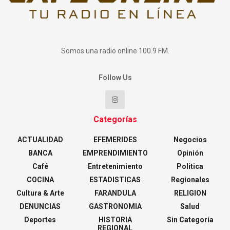
Somos una radio online 100.9 FM.
Follow Us
Categorías
ACTUALIDAD
EFEMERIDES
Negocios
BANCA
EMPRENDIMIENTO
Opinión
Café
Entretenimiento
Politica
COCINA
ESTADISTICAS
Regionales
Cultura & Arte
FARANDULA
RELIGION
DENUNCIAS
GASTRONOMIA
Salud
Deportes
HISTORIA
Sin Categoría
REGIONAL