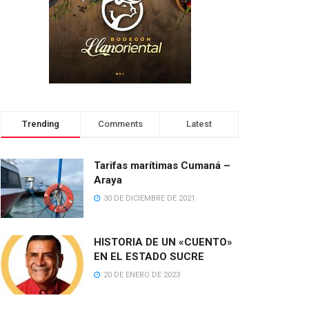
Trending
Comments
Latest
Tarifas marítimas Cumaná –
Araya
30 DE DICIEMBRE DE 2021
HISTORIA DE UN «CUENTO»
EN EL ESTADO SUCRE
20 DE ENERO DE 2023