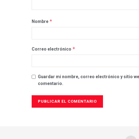
*
Nombre
*
Correo electrónico
Guardar mi nombre, correo electrónico y sitio w
comentario.