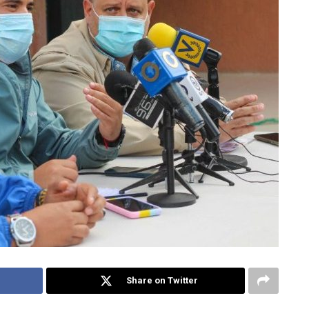
Share on Twitter