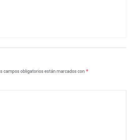
*
s campos obligatorios están marcados con