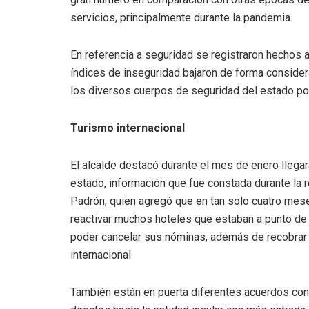
servicios, principalmente durante la pandemia.
En referencia a seguridad se registraron hechos 
índices de inseguridad bajaron de forma considera
los diversos cuerpos de seguridad del estado po
Turismo internacional
El alcalde destacó durante el mes de enero llega
estado, información que fue constada durante la r
Padrón, quien agregó que en tan solo cuatro meses
reactivar muchos hoteles que estaban a punto de 
poder cancelar sus nóminas, además de recobrar l
internacional.
También están en puerta diferentes acuerdos con