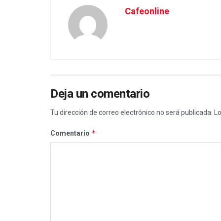
Cafeonline
Deja un comentario
Tu dirección de correo electrónico no será publicada.
Lo
*
Comentario