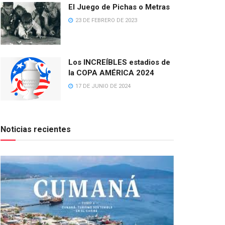
El Juego de Pichas o Metras
23 DE FEBRERO DE 2023
Los INCREÍBLES estadios de
la COPA AMÉRICA 2024
17 DE JUNIO DE 2024
Noticias recientes