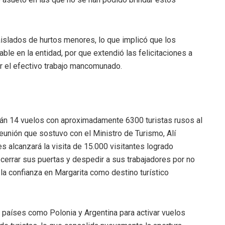
aislados de hurtos menores, lo que implicó que los
ble en la entidad, por que extendió las felicitaciones a
r el efectivo trabajo mancomunado.
rán 14 vuelos con aproximadamente 6300 turistas rusos al
eunión que sostuvo con el Ministro de Turismo, Alí
 alcanzará la visita de 15.000 visitantes logrado
cerrar sus puertas y despedir a sus trabajadores por no
a confianza en Margarita como destino turístico
 países como Polonia y Argentina para activar vuelos