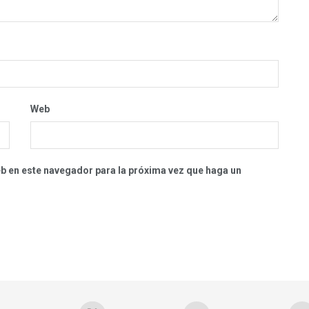
Web
eb en este navegador para la próxima vez que haga un