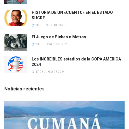
HISTORIA DE UN «CUENTO» EN EL ESTADO
SUCRE
20 DE ENERO DE 2023
El Juego de Pichas o Metras
23 DE FEBRERO DE 2023
Los INCREÍBLES estadios de la COPA AMÉRICA
2024
17 DE JUNIO DE 2024
Noticias recientes