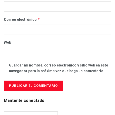
*
Correo electrónico
Web
Guardar mi nombre, correo electrónico y sitio web en este
navegador para la próxima vez que haga un comentario.
Mantente conectado