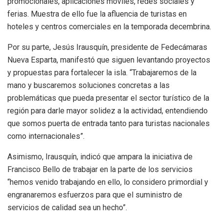
promocionales, aplicaciones móviles, redes sociales y
ferias. Muestra de ello fue la afluencia de turistas en
hoteles y centros comerciales en la temporada decembrina.
Por su parte, Jesús Irausquín, presidente de Fedecámaras
Nueva Esparta, manifestó que siguen levantando proyectos
y propuestas para fortalecer la isla. “Trabajaremos de la
mano y buscaremos soluciones concretas a las
problemáticas que pueda presentar el sector turístico de la
región para darle mayor solidez a la actividad, entendiendo
que somos puerta de entrada tanto para turistas nacionales
como internacionales”.
Asimismo, Irausquín, indicó que ampara la iniciativa de
Francisco Bello de trabajar en la parte de los servicios
“hemos venido trabajando en ello, lo considero primordial y
engranaremos esfuerzos para que el suministro de
servicios de calidad sea un hecho”.