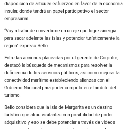
disposición de articular esfuerzos en favor de la economía
insular, donde tendrá un papel participativo el sector
empresarial.
“Voy a tratar de convertirme en un eje que logre sinergia
para sacar adelante las islas y potenciar turísticamente la
región” expresó Bello.
Entre las acciones planeadas por el gerente de Corpotur,
destacó la búsqueda de mecanismos para resolver la
deficiencia de los servicios públicos, así como mejorar la
conectividad marítima estableciendo alianzas con el
Gobierno Nacional para poder competir en el ámbito del
turismo.
Bello considera que la isla de Margarita es un destino
turístico que atrae visitantes con posibilidad de poder
adquisitivo y eso se debe potenciar a través de videos