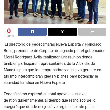
0
SHARES
El directorio de Fedecámaras Nueva Esparta y Francisco
Bello, presidente de Corpotur designado por el gobernador
Morel Rodríguez Ávila, realizaron una reunión donde
también participaron representantes de la Alcaldía de
Maneiro, para que los empresarios y el nuevo gerente en
turismo intercambiaran ideas y planes para potenciar la
actividad turística en Nueva Esparta.
Fedecámaras expresó su total apoyo a la nueva
gestión gubernamental, al tiempo que Francisco Bello,
aseguró que desde el ejecutivo regional existe plena