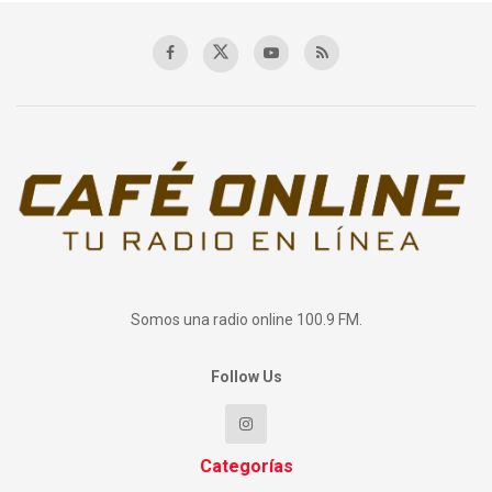
Somos una radio online 100.9 FM.
Follow Us
Categorías