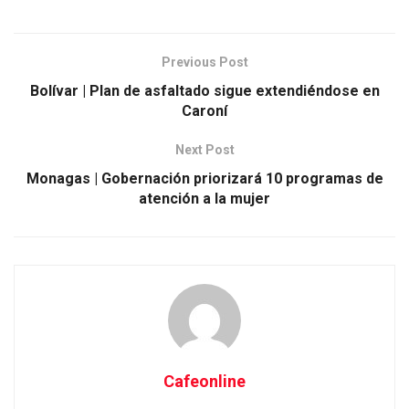
Previous Post
Bolívar | Plan de asfaltado sigue extendiéndose en
Caroní
Next Post
Monagas | Gobernación priorizará 10 programas de
atención a la mujer
Cafeonline