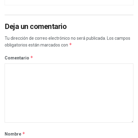
Deja un comentario
Tu dirección de correo electrónico no será publicada.
Los campos
*
obligatorios están marcados con
*
Comentario
*
Nombre