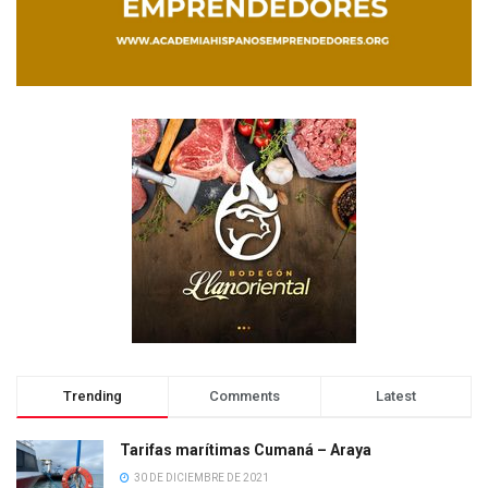
Trending
Comments
Latest
Tarifas marítimas Cumaná – Araya
30 DE DICIEMBRE DE 2021