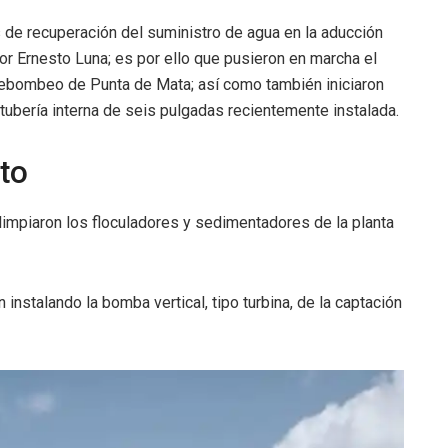
 de recuperación del suministro de agua en la aducción
or Ernesto Luna; es por ello que pusieron en marcha el
rebombeo de Punta de Mata; así como también iniciaron
a tubería interna de seis pulgadas recientemente instalada.
to
impiaron los floculadores y sedimentadores de la planta
instalando la bomba vertical, tipo turbina, de la captación