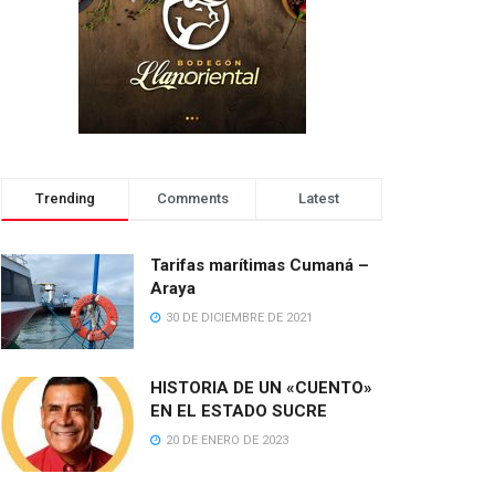
Trending
Comments
Latest
Tarifas marítimas Cumaná –
Araya
30 DE DICIEMBRE DE 2021
HISTORIA DE UN «CUENTO»
EN EL ESTADO SUCRE
20 DE ENERO DE 2023