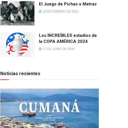
El Juego de Pichas o Metras
23 DE FEBRERO DE 2023
Los INCREÍBLES estadios de
la COPA AMÉRICA 2024
17 DE JUNIO DE 2024
Noticias recientes