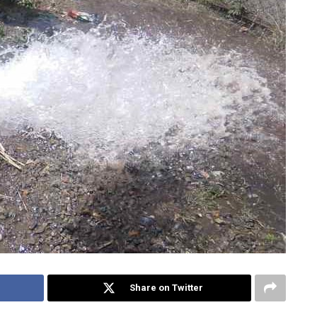
Share on Twitter