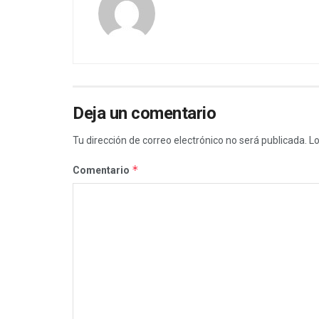
Deja un comentario
Tu dirección de correo electrónico no será publicada.
Lo
*
Comentario