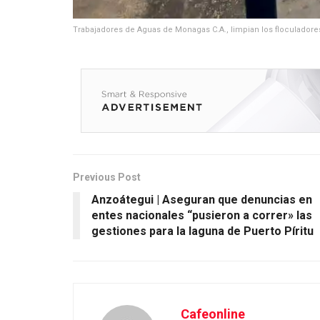
Trabajadores de Aguas de Monagas C.A., limpian los floculadore
Previous Post
Anzoátegui | Aseguran que denuncias en
entes nacionales “pusieron a correr» las
gestiones para la laguna de Puerto Píritu
Cafeonline