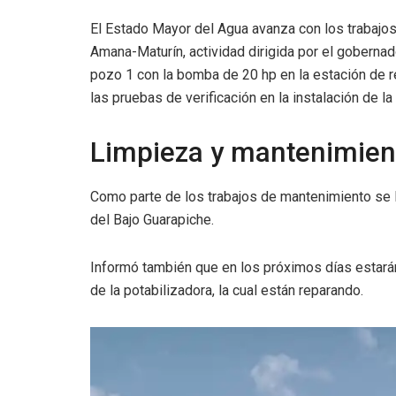
El Estado Mayor del Agua avanza con los trabajos
Amana-Maturín, actividad dirigida por el gobernad
pozo 1 con la bomba de 20 hp en la estación de 
las pruebas de verificación en la instalación de l
Limpieza y mantenimien
Como parte de los trabajos de mantenimiento se l
del Bajo Guarapiche.
Informó también que en los próximos días estarán 
de la potabilizadora, la cual están reparando.