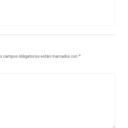
*
s campos obligatorios están marcados con