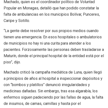
Machado, quien es el coordinador político de Voluntad
Popular en Monagas, detalló que han podido constatar la
falta de ambulancias en los municipios Bolívar, Punceres,
Caripe y Sotillo.
“La gente debe resolver por sus propios medios cuando
tienen una emergencia. En esos hospitales o ambulatorios
de municipios no hay ni una curita para atender a los
pacientes. Forzosamente las personas deben trasladarse a
Maturín, donde el principal hospital de la entidad está por el
piso”, dijo.
Machado criticó la campaña mediática de Luna, quien llegó
a principios de años al hospital a inspeccionar depósitos y
con “bombos y platillos” denunció irregularidades y
medicinas dañadas. Sin embargo, tras esa algarabía, los
enfermos siguen padeciendo por las fallas de agua, la falta
de insumos, de camas, camillas y hasta por el