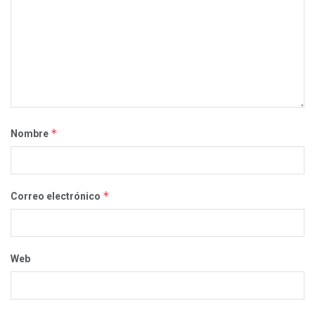
*
Nombre
*
Correo electrónico
Web