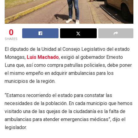
0
SHARES
El diputado de la Unidad al Consejo Legislativo del estado
Monagas,
Luis Machado
, exigió al gobernador Ernesto
Luna que, así como compra patrullas policiales, debe poner
el mismo empeño en adquirir ambulancias para los
municipios de la región.
“Estamos recorriendo el estado para constatar las
necesidades de la población. En cada municipio que hemos
visitado una de las quejas de la ciudadanía es la falta de
ambulancias para atender emergencias médicas”, dijo el
legislador.