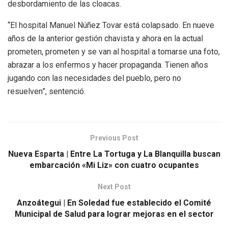
desbordamiento de las cloacas.
“El hospital Manuel Núñez Tovar está colapsado. En nueve
años de la anterior gestión chavista y ahora en la actual
prometen, prometen y se van al hospital a tomarse una foto,
abrazar a los enfermos y hacer propaganda. Tienen años
jugando con las necesidades del pueblo, pero no
resuelven”, sentenció.
Previous Post
Nueva Esparta | Entre La Tortuga y La Blanquilla buscan
embarcación «Mi Liz» con cuatro ocupantes
Next Post
Anzoátegui | En Soledad fue establecido el Comité
Municipal de Salud para lograr mejoras en el sector