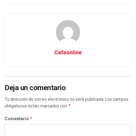
Cafeonline
Deja un comentario
Tu dirección de correo electrónico no será publicada.
Los campos
*
obligatorios están marcados con
*
Comentario