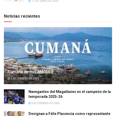
17 DE JUNIO DE 2024
Noticias recientes
Cumanà de mis AMORES
3 DE FEBRERO DE 2026
Navegantes del Magallanes es el campeón de la
temporada 2025-26
3 DE FEBRERO DE 2026
Designan a Félix Plasencia como representante