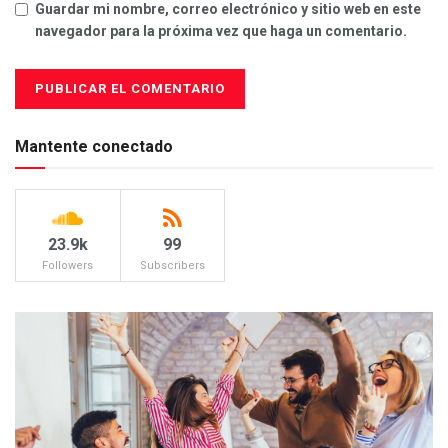
Guardar mi nombre, correo electrónico y sitio web en este
navegador para la próxima vez que haga un comentario.
Mantente conectado
23.9k
99
Followers
Subscribers