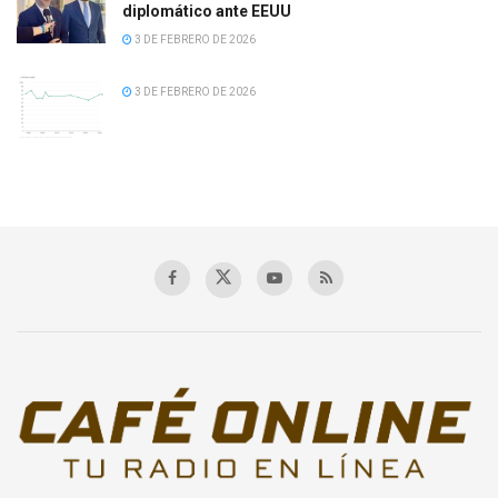
diplomático ante EEUU
3 DE FEBRERO DE 2026
3 DE FEBRERO DE 2026