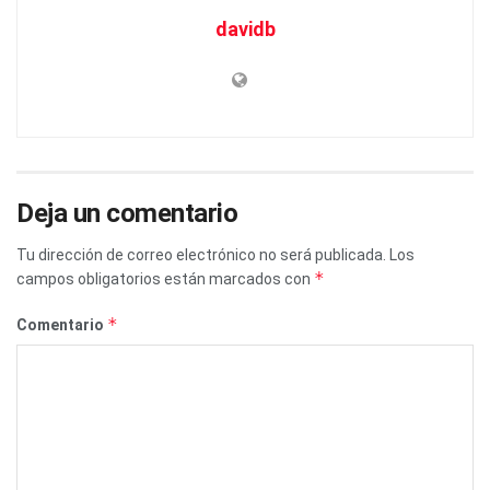
davidb
Deja un comentario
Tu dirección de correo electrónico no será publicada.
Los
*
campos obligatorios están marcados con
*
Comentario