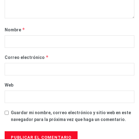
*
Nombre
*
Correo electrónico
Web
Guardar mi nombre, correo electrónico y sitio web en este
navegador para la próxima vez que haga un comentario.