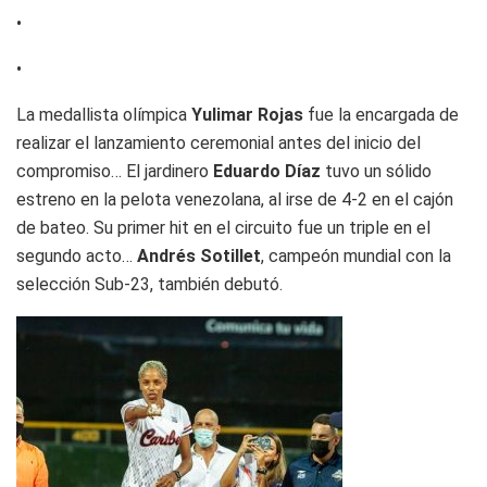
•
•
La medallista olímpica
Yulimar Rojas
fue la encargada de
realizar el lanzamiento ceremonial antes del inicio del
compromiso… El jardinero
Eduardo Díaz
tuvo un sólido
estreno en la pelota venezolana, al irse de 4-2 en el cajón
de bateo. Su primer hit en el circuito fue un triple en el
segundo acto…
Andrés Sotillet
, campeón mundial con la
selección Sub-23, también debutó.