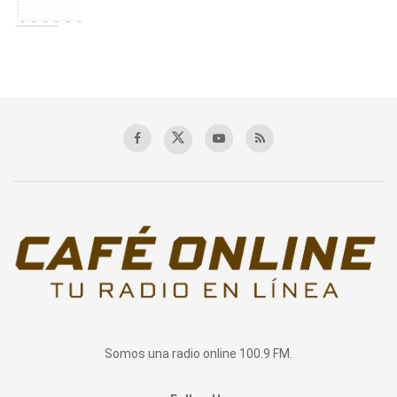
Somos una radio online 100.9 FM.