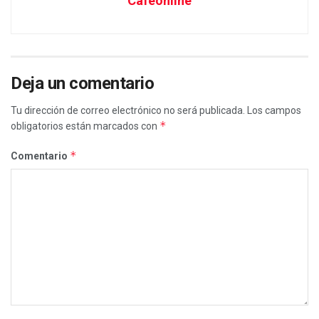
Cafeonline
Deja un comentario
Tu dirección de correo electrónico no será publicada.
Los campos
*
obligatorios están marcados con
*
Comentario