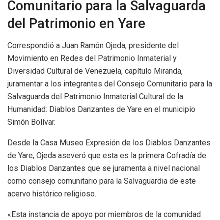
Comunitario para la Salvaguarda
del Patrimonio en Yare
Correspondió a Juan Ramón Ojeda, presidente del
Movimiento en Redes del Patrimonio Inmaterial y
Diversidad Cultural de Venezuela, capítulo Miranda,
juramentar a los integrantes del Consejo Comunitario para la
Salvaguarda del Patrimonio Inmaterial Cultural de la
Humanidad: Diablos Danzantes de Yare en el municipio
Simón Bolívar.
Desde la Casa Museo Expresión de los Diablos Danzantes
de Yare, Ojeda aseveró que esta es la primera Cofradía de
los Diablos Danzantes que se juramenta a nivel nacional
como consejo comunitario para la Salvaguardia de este
acervo histórico religioso.
«Esta instancia de apoyo por miembros de la comunidad