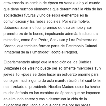
atravesando un cambio de época en Venezuela y el mundo
que tiene muchos elementos que determinará la vida de las
sociedades futuras y uno de esos elementos es la
comunicación y las redes sociales. Por este motivo,
debemos asumir el compromiso de ese cambio y ser
promotores de lo bueno, impulsando además tradiciones
mirandina, como San Pedro, San Juan y Los Palmeros de
Chacao, que también forman parte de Patrimonio Cultural
Inmaterial de la Humanidad”, acotó el regidor.
El parlamentario alegó que la tradición de los Diablos
Danzantes de Yare no puede ser solamente miércoles 15 y
jueves 16, «pues se debe hacer un esfuerzo enorme para
contagiar mucha gente de esta manifestación, tal cual lo ha
manifestado el presidente Nicolás Maduro quien ha hecho
mucho énfasis en los cambios de épocas que se imponen
en el mundo entero y van a determinar la vida de la
ciudadanía vinculado a lo que consume por las redes