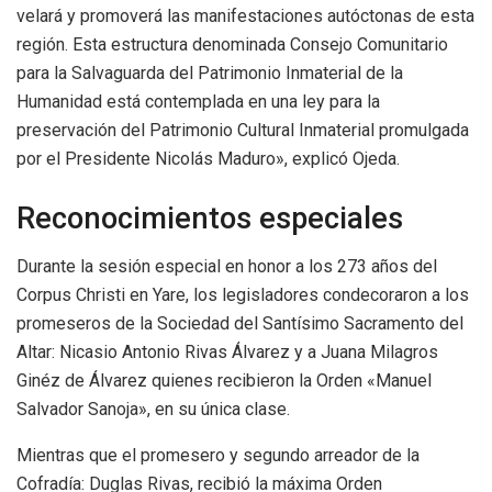
velará y promoverá las manifestaciones autóctonas de esta
región. Esta estructura denominada Consejo Comunitario
para la Salvaguarda del Patrimonio Inmaterial de la
Humanidad está contemplada en una ley para la
preservación del Patrimonio Cultural Inmaterial promulgada
por el Presidente Nicolás Maduro», explicó Ojeda.
Reconocimientos especiales
Durante la sesión especial en honor a los 273 años del
Corpus Christi en Yare, los legisladores condecoraron a los
promeseros de la Sociedad del Santísimo Sacramento del
Altar: Nicasio Antonio Rivas Álvarez y a Juana Milagros
Ginéz de Álvarez quienes recibieron la Orden «Manuel
Salvador Sanoja», en su única clase.
Mientras que el promesero y segundo arreador de la
Cofradía: Duglas Rivas, recibió la máxima Orden