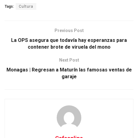
Tags:
Cultura
Previous Post
La OPS asegura que todavía hay esperanzas para
contener brote de viruela del mono
Next Post
Monagas | Regresan a Maturín las famosas ventas de
garaje