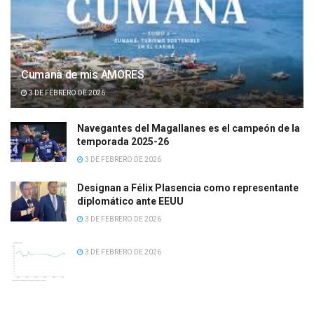
Cumanà de mis AMORES
3 DE FEBRERO DE 2026
Navegantes del Magallanes es el campeón de la
temporada 2025-26
3 DE FEBRERO DE 2026
Designan a Félix Plasencia como representante
diplomático ante EEUU
3 DE FEBRERO DE 2026
3 DE FEBRERO DE 2026