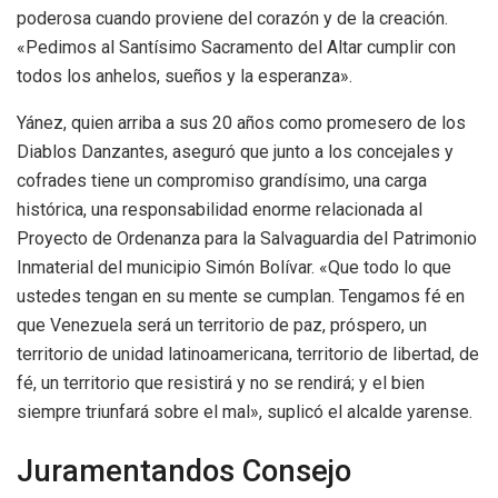
poderosa cuando proviene del corazón y de la creación.
«Pedimos al Santísimo Sacramento del Altar cumplir con
todos los anhelos, sueños y la esperanza».
Yánez, quien arriba a sus 20 años como promesero de los
Diablos Danzantes, aseguró que junto a los concejales y
cofrades tiene un compromiso grandísimo, una carga
histórica, una responsabilidad enorme relacionada al
Proyecto de Ordenanza para la Salvaguardia del Patrimonio
Inmaterial del municipio Simón Bolívar. «Que todo lo que
ustedes tengan en su mente se cumplan. Tengamos fé en
que Venezuela será un territorio de paz, próspero, un
territorio de unidad latinoamericana, territorio de libertad, de
fé, un territorio que resistirá y no se rendirá; y el bien
siempre triunfará sobre el mal», suplicó el alcalde yarense.
Juramentandos Consejo