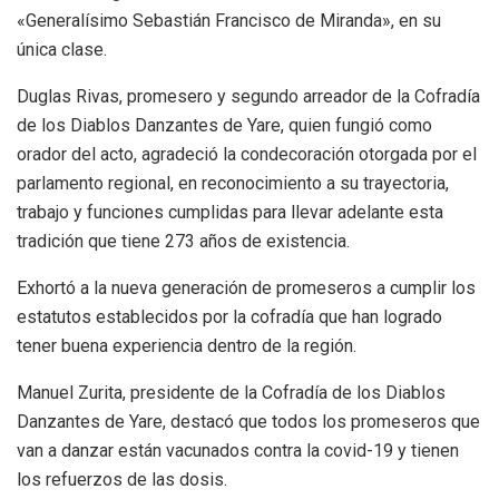
«Generalísimo Sebastián Francisco de Miranda», en su
única clase.
Duglas Rivas, promesero y segundo arreador de la Cofradía
de los Diablos Danzantes de Yare, quien fungió como
orador del acto, agradeció la condecoración otorgada por el
parlamento regional, en reconocimiento a su trayectoria,
trabajo y funciones cumplidas para llevar adelante esta
tradición que tiene 273 años de existencia.
Exhortó a la nueva generación de promeseros a cumplir los
estatutos establecidos por la cofradía que han logrado
tener buena experiencia dentro de la región.
Manuel Zurita, presidente de la Cofradía de los Diablos
Danzantes de Yare, destacó que todos los promeseros que
van a danzar están vacunados contra la covid-19 y tienen
los refuerzos de las dosis.