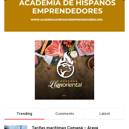
Trending
Comments
Latest
Tarifas marítimas Cumaná – Araya