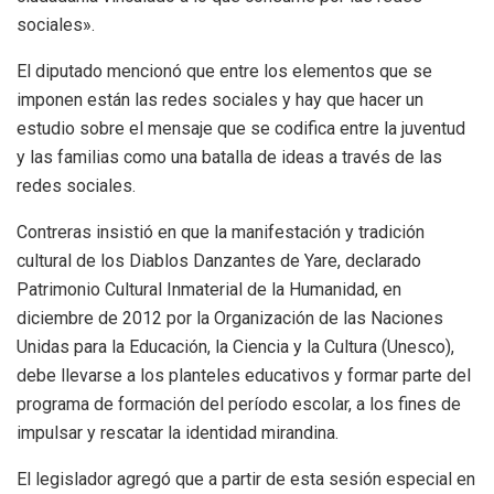
sociales».
El diputado mencionó que entre los elementos que se
imponen están las redes sociales y hay que hacer un
estudio sobre el mensaje que se codifica entre la juventud
y las familias como una batalla de ideas a través de las
redes sociales.
Contreras insistió en que la manifestación y tradición
cultural de los Diablos Danzantes de Yare, declarado
Patrimonio Cultural Inmaterial de la Humanidad, en
diciembre de 2012 por la Organización de las Naciones
Unidas para la Educación, la Ciencia y la Cultura (Unesco),
debe llevarse a los planteles educativos y formar parte del
programa de formación del período escolar, a los fines de
impulsar y rescatar la identidad mirandina.
El legislador agregó que a partir de esta sesión especial en