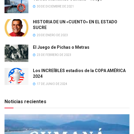
30 DE DICIEMBRE DE 2021
HISTORIA DE UN «CUENTO» EN EL ESTADO
SUCRE
20 DE ENERO DE 2023
El Juego de Pichas o Metras
23 DE FEBRERO DE 2023
Los INCREÍBLES estadios de la COPA AMÉRICA
2024
17 DE JUNIO DE 2024
Noticias recientes