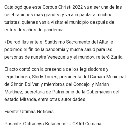
Catalogó que este Corpus Christi 2022 va a ser una de las
celebraciones más grandes y va a impactar a muchos
turistas, quienes van a visitar el municipio después de
estos dos años de pandemia.
«De rodillas ante el Santísimo Sacramento del Altar le
pedimos el fin de la pandemia y mucha salud para las
personas de nuestra Venezuela y el mundo», reiteró Zurita.
El acto contó con la presencia de los legisladoras y
legisladores; Shirly Torres, presidenta del Cámara Municipal
de Simón Bolívar; y miembros del Concejo; y Marian
Martínez, secretaria de Patrimonio de la Gobernación del
estado Miranda, entre otras autoridades.
Fuente: Últimas Noticias.
Pasante: Olifrancys Betancourt- UCSAR Cumaná.