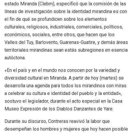
estado Miranda (Clebm), especificó que la comisión de las
líneas de investigación sobre la identidad mirandina es con
el fin de qué se profundicen sobre los elementos
culturales, religiosos, industriales, comerciales, políticos,
económicos, sociales, entre otros, que hacen que los
Valles del Tuy, Barlovento, Guarenas-Guatire, y demás áreas
territoriales mirandinas sean estás subregiones en esencia
autóctona.
«En el país y en el mundo nos conocen por la variedad y
diversidad cultural en Miranda. A partir de hoy (martes) se
desarrolla una agenda para todos los mirandinos con miras
a celebrar su cultura e identidad del pueblo y la entidad»,
sostuvo el legislador, durante el acto especial en la Casa
Museo Expresión de los Diablos Danzantes de Yare.
Durante su discurso, Contreras reavivó la labor que
desempeñan los hombres y mujeres que hoy hacen posible