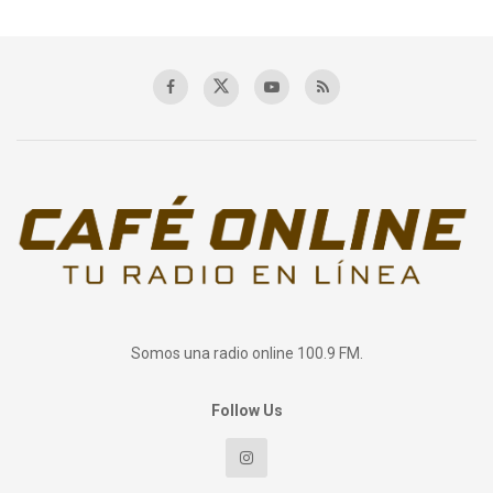
Somos una radio online 100.9 FM.
Follow Us