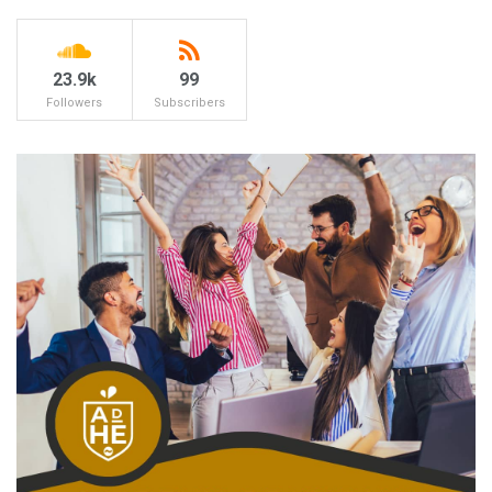
23.9k
99
Followers
Subscribers