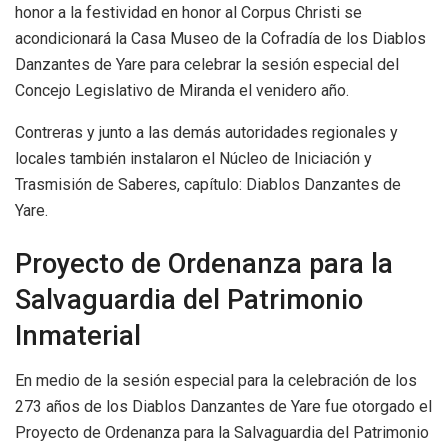
honor a la festividad en honor al Corpus Christi se
acondicionará la Casa Museo de la Cofradía de los Diablos
Danzantes de Yare para celebrar la sesión especial del
Concejo Legislativo de Miranda el venidero año.
Contreras y junto a las demás autoridades regionales y
locales también instalaron el Núcleo de Iniciación y
Trasmisión de Saberes, capítulo: Diablos Danzantes de
Yare.
Proyecto de Ordenanza para la
Salvaguardia del Patrimonio
Inmaterial
En medio de la sesión especial para la celebración de los
273 años de los Diablos Danzantes de Yare fue otorgado el
Proyecto de Ordenanza para la Salvaguardia del Patrimonio