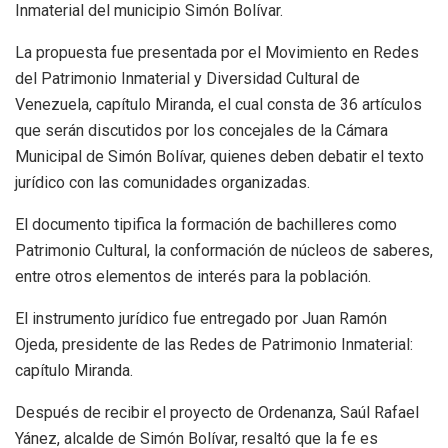
Inmaterial del municipio Simón Bolívar.
La propuesta fue presentada por el Movimiento en Redes
del Patrimonio Inmaterial y Diversidad Cultural de
Venezuela, capítulo Miranda, el cual consta de 36 artículos
que serán discutidos por los concejales de la Cámara
Municipal de Simón Bolívar, quienes deben debatir el texto
jurídico con las comunidades organizadas.
El documento tipifica la formación de bachilleres como
Patrimonio Cultural, la conformación de núcleos de saberes,
entre otros elementos de interés para la población.
El instrumento jurídico fue entregado por Juan Ramón
Ojeda, presidente de las Redes de Patrimonio Inmaterial:
capítulo Miranda.
Después de recibir el proyecto de Ordenanza, Saúl Rafael
Yánez, alcalde de Simón Bolívar, resaltó que la fe es