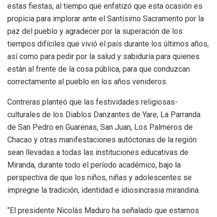
estas fiestas, al tiempo que enfatizó que esta ocasión es
propicia para implorar ante el Santísimo Sacramento por la
paz del pueblo y agradecer por la superación de los
tiempos difíciles que vivió el país durante los últimos años,
así como para pedir por la salud y sabiduría para quienes
están al frente de la cosa pública, para que conduzcan
correctamente al pueblo en los años venideros.
Contreras planteó que las festividades religiosas-
culturales de los Diablos Danzantes de Yare, La Parranda
de San Pedro en Guarenas, San Juan, Los Palmeros de
Chacao y otras manifestaciones autóctonas de la región
sean llevadas a todas las instituciones educativas de
Miranda, durante todo el período académico, bajo la
perspectiva de que los niños, niñas y adolescentes se
impregne la tradición, identidad e idiosincrasia mirandina.
“El presidente Nicolás Maduro ha señalado que estamos