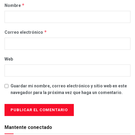
*
Nombre
*
Correo electrónico
Web
Guardar mi nombre, correo electrónico y sitio web en este
navegador para la próxima vez que haga un comentario.
Mantente conectado