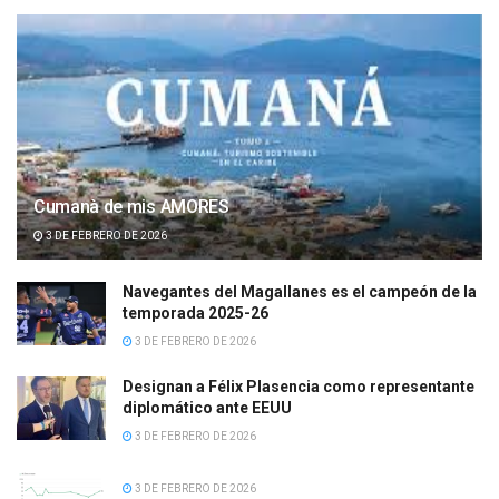
Cumanà de mis AMORES
3 DE FEBRERO DE 2026
Navegantes del Magallanes es el campeón de la
temporada 2025-26
3 DE FEBRERO DE 2026
Designan a Félix Plasencia como representante
diplomático ante EEUU
3 DE FEBRERO DE 2026
3 DE FEBRERO DE 2026