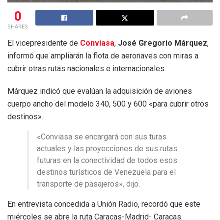
0
SHARES
El vicepresidente de
Conviasa
,
José Gregorio Márquez
,
informó que ampliarán la flota de aeronaves con miras a
cubrir otras rutas nacionales e internacionales.
Márquez indicó que evalúan la adquisición de aviones
cuerpo ancho del modelo 340, 500 y 600 «para cubrir otros
destinos».
«Conviasa se encargará con sus turas
actuales y las proyecciones de sus rutas
futuras en la conectividad de todos esos
destinos turísticos de Venezuela para el
transporte de pasajeros», dijo.
En entrevista concedida a Unión Radio, recordó que este
miércoles se abre la ruta Caracas-Madrid- Caracas.