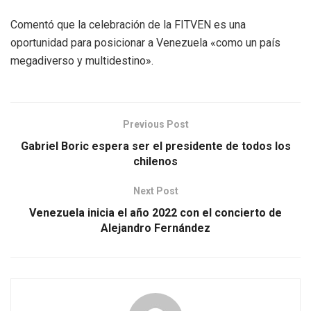
Comentó que la celebración de la FITVEN es una
oportunidad para posicionar a Venezuela «como un país
megadiverso y multidestino».
Previous Post
Gabriel Boric espera ser el presidente de todos los
chilenos
Next Post
Venezuela inicia el año 2022 con el concierto de
Alejandro Fernández