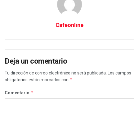
Cafeonline
Deja un comentario
Tu dirección de correo electrónico no será publicada.
Los campos
*
obligatorios están marcados con
*
Comentario