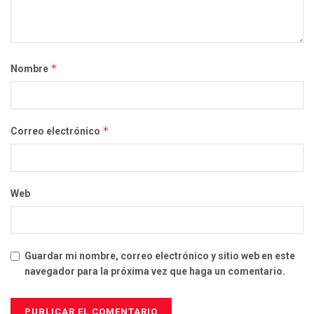
*
Nombre
*
Correo electrónico
Web
Guardar mi nombre, correo electrónico y sitio web en este
navegador para la próxima vez que haga un comentario.