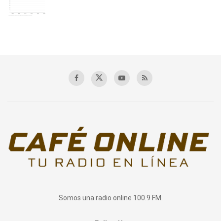
Somos una radio online 100.9 FM.