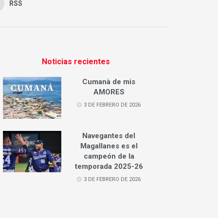
RSS
Noticias recientes
Cumanà de mis
AMORES
3 DE FEBRERO DE 2026
Navegantes del
Magallanes es el
campeón de la
temporada 2025-26
3 DE FEBRERO DE 2026