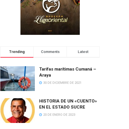
Trending
Comments
Latest
Tarifas marítimas Cumaná –
Araya
30 DE DICIEMBRE DE 2021
HISTORIA DE UN «CUENTO»
EN EL ESTADO SUCRE
20 DE ENERO DE 2023