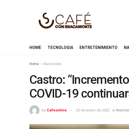
HOME
TECNOLOGIA
ENTRETENIMIENTO
NA
Home
Nacionales
Castro: “Incremento
COVID-19 continuar
by
Cafeonline
25 de enero de 2022
in
Nacion