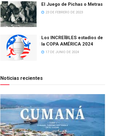
El Juego de Pichas o Metras
23 DE FEBRERO DE 2023
Los INCREÍBLES estadios de
la COPA AMÉRICA 2024
17 DE JUNIO DE 2024
Noticias recientes