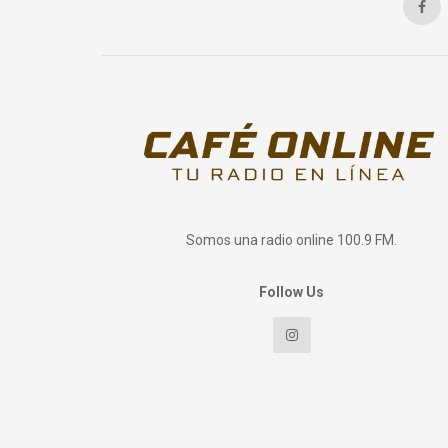
Somos una radio online 100.9 FM.
Follow Us