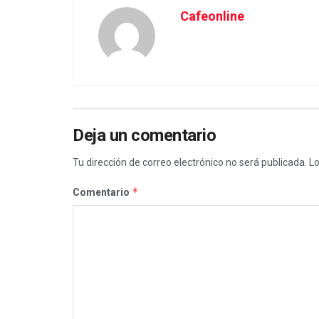
Cafeonline
Deja un comentario
Tu dirección de correo electrónico no será publicada.
Lo
*
Comentario