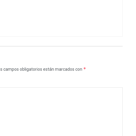
*
s campos obligatorios están marcados con