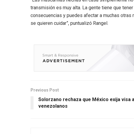
transmisión es muy alta. La gente tiene que tener
consecuencias y puedes afectar a muchas otras 
se quieren cuidar”, puntualizó Rangel.
Previous Post
Solorzano rechaza que México exija visa 
venezolanos