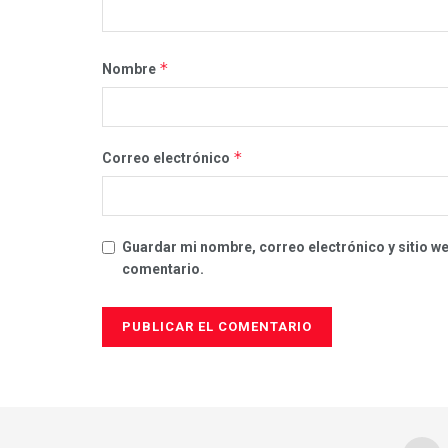
*
Nombre
*
Correo electrónico
Guardar mi nombre, correo electrónico y sitio w
comentario.