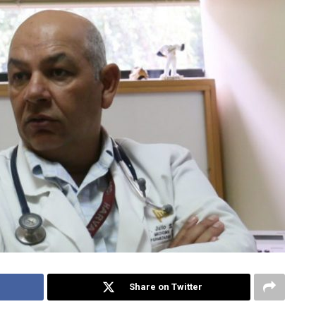
Share on Twitter