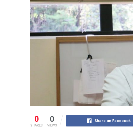
0
0
Share on Facebook
SHARES
VIEWS