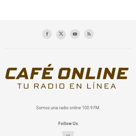
Somos una radio online 100.9 FM.
Follow Us