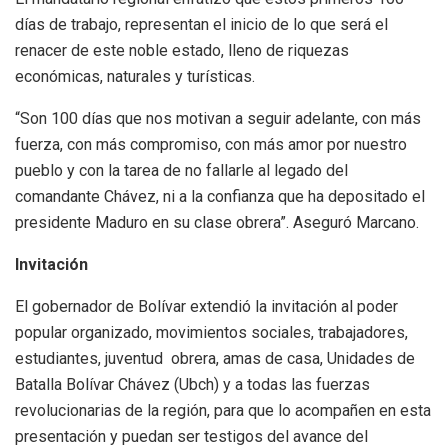
días de trabajo, representan el inicio de lo que será el
renacer de este noble estado, lleno de riquezas
económicas, naturales y turísticas.
“Son 100 días que nos motivan a seguir adelante, con más
fuerza, con más compromiso, con más amor por nuestro
pueblo y con la tarea de no fallarle al legado del
comandante Chávez, ni a la confianza que ha depositado el
presidente Maduro en su clase obrera”. Aseguró Marcano.
Invitación
El gobernador de Bolívar extendió la invitación al poder
popular organizado, movimientos sociales, trabajadores,
estudiantes, juventud obrera, amas de casa, Unidades de
Batalla Bolívar Chávez (Ubch) y a todas las fuerzas
revolucionarias de la región, para que lo acompañen en esta
presentación y puedan ser testigos del avance del