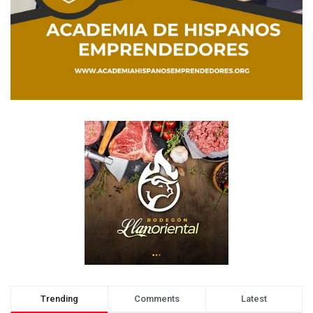
Trending
Comments
Latest