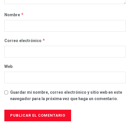
*
Nombre
*
Correo electrónico
Web
Guardar mi nombre, correo electrónico y sitio web en este
navegador para la próxima vez que haga un comentario.