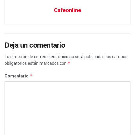
Cafeonline
Deja un comentario
Tu dirección de correo electrónico no será publicada.
Los campos
*
obligatorios están marcados con
*
Comentario