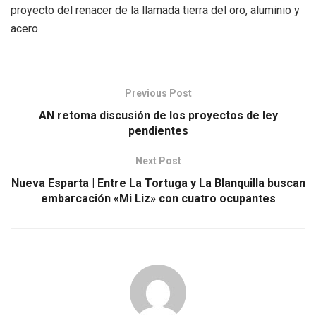
proyecto del renacer de la llamada tierra del oro, aluminio y
acero.
Previous Post
AN retoma discusión de los proyectos de ley
pendientes
Next Post
Nueva Esparta | Entre La Tortuga y La Blanquilla buscan
embarcación «Mi Liz» con cuatro ocupantes