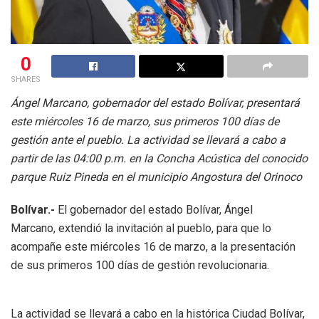
0
SHARES
Ángel Marcano, gobernador del estado Bolívar, presentará
este miércoles 16 de marzo, sus primeros 100 días de
gestión ante el pueblo. La actividad se llevará a cabo a
partir de las 04:00 p.m. en la Concha Acústica del conocido
parque Ruiz Pineda en el municipio Angostura del Orinoco
Bolívar.-
El gobernador del estado Bolívar, Ángel
Marcano, extendió la invitación al pueblo, para que lo
acompañe este miércoles 16 de marzo, a la presentación
de sus primeros 100 días de gestión revolucionaria.
La actividad se llevará a cabo en la histórica Ciudad Bolívar,