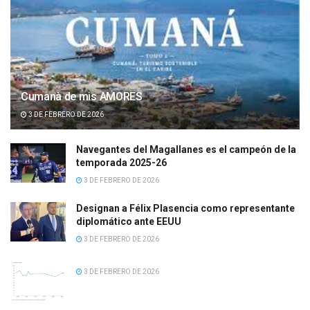
Cumanà de mis AMORES
3 DE FEBRERO DE 2026
Navegantes del Magallanes es el campeón de la
temporada 2025-26
3 DE FEBRERO DE 2026
Designan a Félix Plasencia como representante
diplomático ante EEUU
3 DE FEBRERO DE 2026
3 DE FEBRERO DE 2026