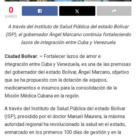
0
SHARES
A través del Instituto de Salud Pública del estado Bolívar
(ISP), el gobernador Ángel Marcano continúa fortaleciendo
lazos de integración entre Cuba y Venezuela
Ciudad Bolívar. –
Fortalecer lazos de amor e
integración entre Cuba y Venezuela, es una de las premisas
del gobernador del estado Bolívar, Ángel Marcano, objetivo
que se ha propuesto con la dotación de equipos,
medicamentos e insumos para la consolidación de la
Misión Médica Cubana en la región.
A través del Instituto de Salud Pública del estado Bolívar
(ISP), presidido por el doctor Manuel Maurera, la máxima
autoridad regional ha revolucionado la salud en el estado,
enmarcado en los primeros 100 días de gestión y en la