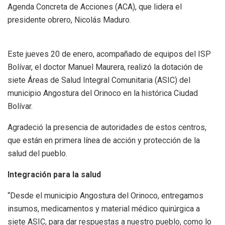
Agenda Concreta de Acciones (ACA), que lidera el
presidente obrero, Nicolás Maduro.
Este jueves 20 de enero, acompañado de equipos del ISP
Bolívar, el doctor Manuel Maurera, realizó la dotación de
siete Áreas de Salud Integral Comunitaria (ASIC) del
municipio Angostura del Orinoco en la histórica Ciudad
Bolívar.
Agradeció la presencia de autoridades de estos centros,
que están en primera línea de acción y protección de la
salud del pueblo.
Integración para la salud
“Desde el municipio Angostura del Orinoco, entregamos
insumos, medicamentos y material médico quirúrgica a
siete ASIC, para dar respuestas a nuestro pueblo, como lo