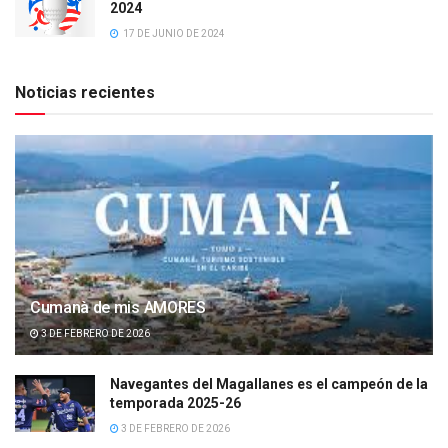
2024
17 DE JUNIO DE 2024
Noticias recientes
Cumanà de mis AMORES
3 DE FEBRERO DE 2026
Navegantes del Magallanes es el campeón de la
temporada 2025-26
3 DE FEBRERO DE 2026