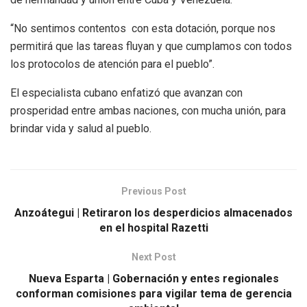
“No sentimos contentos con esta dotación, porque nos
permitirá que las tareas fluyan y que cumplamos con todos
los protocolos de atención para el pueblo”.
El especialista cubano enfatizó que avanzan con
prosperidad entre ambas naciones, con mucha unión, para
brindar vida y salud al pueblo.
Previous Post
Anzoátegui | Retiraron los desperdicios almacenados
en el hospital Razetti
Next Post
Nueva Esparta | Gobernación y entes regionales
conforman comisiones para vigilar tema de gerencia