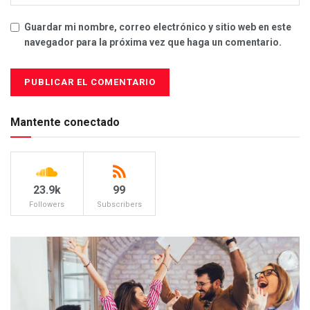
Guardar mi nombre, correo electrónico y sitio web en este
navegador para la próxima vez que haga un comentario.
Mantente conectado
23.9k
99
Followers
Subscribers