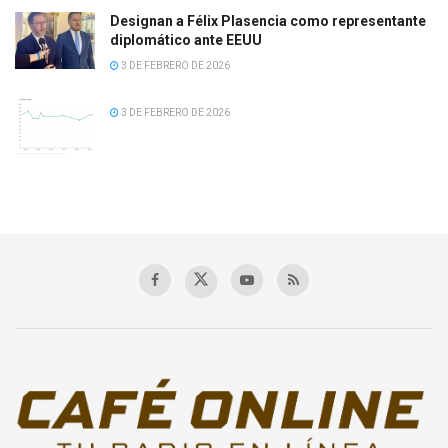
Designan a Félix Plasencia como representante
diplomático ante EEUU
3 DE FEBRERO DE 2026
3 DE FEBRERO DE 2026