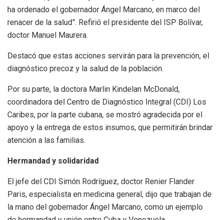
ha ordenado el gobernador Ángel Marcano, en marco del
renacer de la salud”. Refirió el presidente del ISP Bolívar,
doctor Manuel Maurera.
Destacó que estas acciones servirán para la prevención, el
diagnóstico precoz y la salud de la población.
Por su parte, la doctora Marlin Kindelan McDonald,
coordinadora del Centro de Diagnóstico Integral (CDI) Los
Caribes, por la parte cubana, se mostró agradecida por el
apoyo y la entrega de estos insumos, que permitirán brindar
atención a las familias.
Hermandad y solidaridad
El jefe del CDI Simón Rodríguez, doctor Renier Flander
Paris, especialista en medicina general, dijo que trabajan de
la mano del gobernador Ángel Marcano, como un ejemplo
de hermandad y unión entre Cuba y Venezuela.