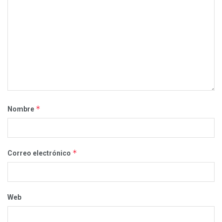
*
Nombre
*
Correo electrónico
Web