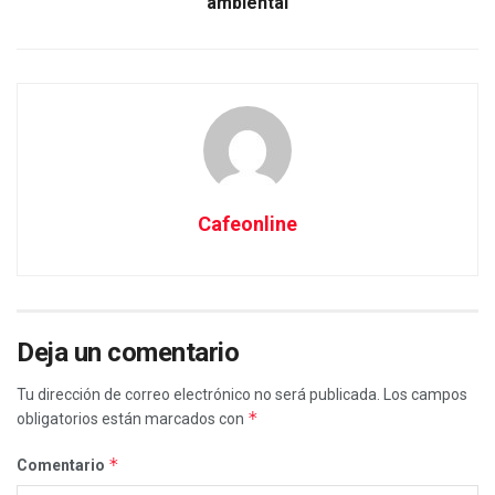
ambiental
Cafeonline
Deja un comentario
Tu dirección de correo electrónico no será publicada.
Los campos
*
obligatorios están marcados con
*
Comentario