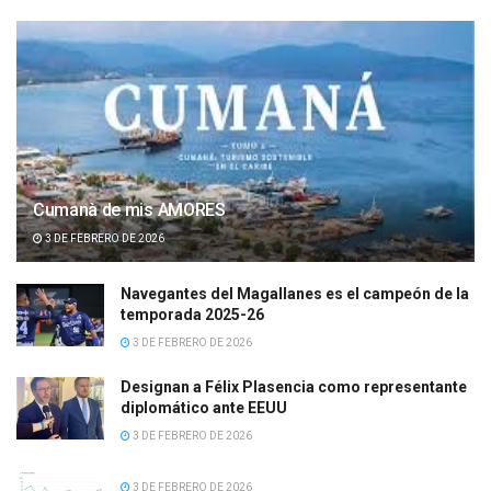
Cumanà de mis AMORES
3 DE FEBRERO DE 2026
Navegantes del Magallanes es el campeón de la
temporada 2025-26
3 DE FEBRERO DE 2026
Designan a Félix Plasencia como representante
diplomático ante EEUU
3 DE FEBRERO DE 2026
3 DE FEBRERO DE 2026