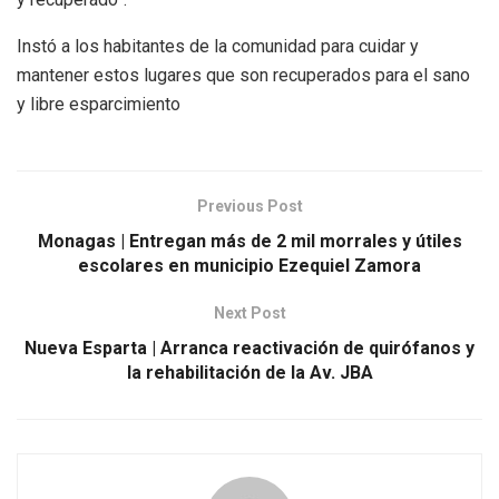
Instó a los habitantes de la comunidad para cuidar y
mantener estos lugares que son recuperados para el sano
y libre esparcimiento
Previous Post
Monagas | Entregan más de 2 mil morrales y útiles
escolares en municipio Ezequiel Zamora
Next Post
Nueva Esparta | Arranca reactivación de quirófanos y
la rehabilitación de la Av. JBA