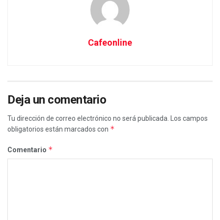
Cafeonline
Deja un comentario
Tu dirección de correo electrónico no será publicada.
Los campos
*
obligatorios están marcados con
*
Comentario