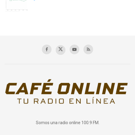
Somos una radio online 100.9 FM.