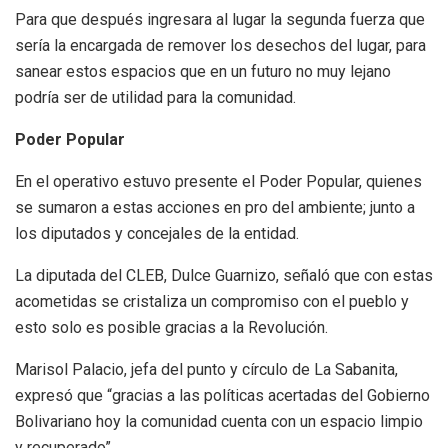
Para que después ingresara al lugar la segunda fuerza que
sería la encargada de remover los desechos del lugar, para
sanear estos espacios que en un futuro no muy lejano
podría ser de utilidad para la comunidad.
Poder Popular
En el operativo estuvo presente el Poder Popular, quienes
se sumaron a estas acciones en pro del ambiente; junto a
los diputados y concejales de la entidad.
La diputada del CLEB, Dulce Guarnizo, señaló que con estas
acometidas se cristaliza un compromiso con el pueblo y
esto solo es posible gracias a la Revolución.
Marisol Palacio, jefa del punto y círculo de La Sabanita,
expresó que “gracias a las políticas acertadas del Gobierno
Bolivariano hoy la comunidad cuenta con un espacio limpio
y recuperado”.