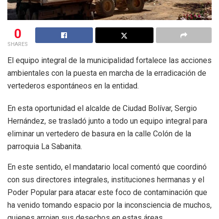
0
SHARES
El equipo integral de la municipalidad fortalece las acciones
ambientales con la puesta en marcha de la erradicación de
vertederos espontáneos en la entidad.
En esta oportunidad el alcalde de Ciudad Bolívar, Sergio
Hernández, se trasladó junto a todo un equipo integral para
eliminar un vertedero de basura en la calle Colón de la
parroquia La Sabanita.
En este sentido, el mandatario local comentó que coordinó
con sus directores integrales, instituciones hermanas y el
Poder Popular para atacar este foco de contaminación que
ha venido tomando espacio por la inconsciencia de muchos,
quienes arrojan sus desechos en estas áreas.