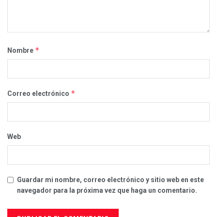
*
Nombre
*
Correo electrónico
Web
Guardar mi nombre, correo electrónico y sitio web en este
navegador para la próxima vez que haga un comentario.