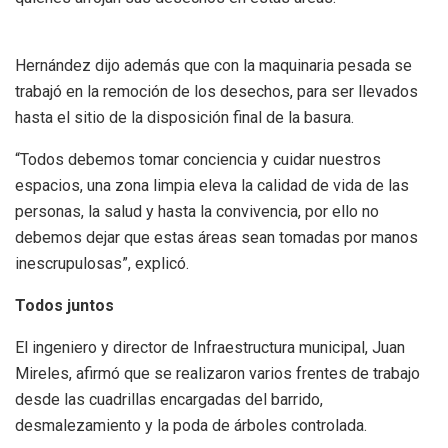
Hernández dijo además que con la maquinaria pesada se
trabajó en la remoción de los desechos, para ser llevados
hasta el sitio de la disposición final de la basura.
“Todos debemos tomar conciencia y cuidar nuestros
espacios, una zona limpia eleva la calidad de vida de las
personas, la salud y hasta la convivencia, por ello no
debemos dejar que estas áreas sean tomadas por manos
inescrupulosas”, explicó.
Todos juntos
El ingeniero y director de Infraestructura municipal, Juan
Mireles, afirmó que se realizaron varios frentes de trabajo
desde las cuadrillas encargadas del barrido,
desmalezamiento y la poda de árboles controlada.