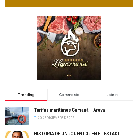
Trending
Comments
Latest
Tarifas marítimas Cumaná – Araya
30 DE DICIEMBRE DE 2021
HISTORIA DE UN «CUENTO» EN EL ESTADO