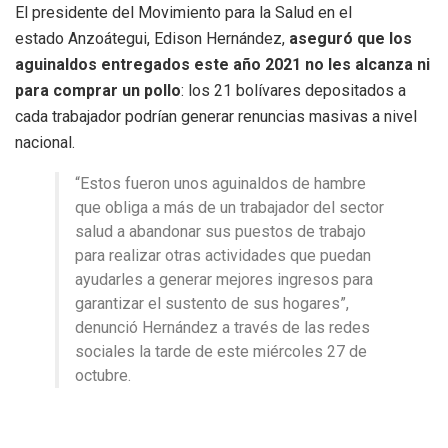
El presidente del Movimiento para la Salud en el
estado Anzoátegui, Edison Hernández,
aseguró que los
aguinaldos entregados este año 2021 no les alcanza ni
para comprar un pollo
: los 21 bolívares depositados a
cada trabajador podrían generar renuncias masivas a nivel
nacional.
“Estos fueron unos aguinaldos de hambre
que obliga a más de un trabajador del sector
salud a abandonar sus puestos de trabajo
para realizar otras actividades que puedan
ayudarles a generar mejores ingresos para
garantizar el sustento de sus hogares”,
denunció Hernández a través de las redes
sociales la tarde de este miércoles 27 de
octubre.