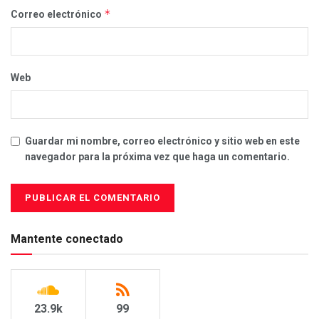
*
Correo electrónico
Web
Guardar mi nombre, correo electrónico y sitio web en este
navegador para la próxima vez que haga un comentario.
Mantente conectado
23.9k
99