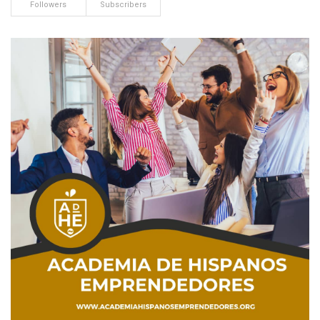
Followers
Subscribers