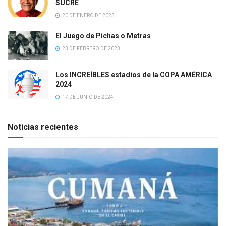
SUCRE
20 DE ENERO DE 2023
El Juego de Pichas o Metras
23 DE FEBRERO DE 2023
Los INCREÍBLES estadios de la COPA AMÉRICA
2024
17 DE JUNIO DE 2024
Noticias recientes