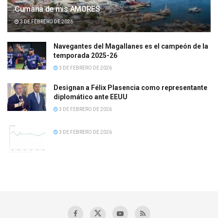
Cumanà de mis AMORES
3 DE FEBRERO DE 2026
Navegantes del Magallanes es el campeón de la
temporada 2025-26
3 DE FEBRERO DE 2026
Designan a Félix Plasencia como representante
diplomático ante EEUU
3 DE FEBRERO DE 2026
3 DE FEBRERO DE 2026