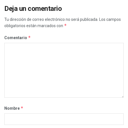
Deja un comentario
Tu dirección de correo electrónico no será publicada.
Los campos
*
obligatorios están marcados con
*
Comentario
*
Nombre