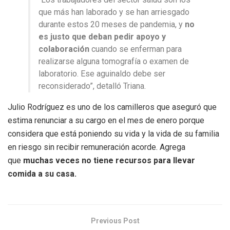
que más han laborado y se han arriesgado
durante estos 20 meses de pandemia, y
no
es justo que deban pedir apoyo y
colaboración
cuando se enferman para
realizarse alguna tomografía o examen de
laboratorio. Ese aguinaldo debe ser
reconsiderado”, detalló Triana.
Julio Rodríguez es uno de los camilleros que aseguró que
estima renunciar a su cargo en el mes de enero porque
considera que está poniendo su vida y la vida de su familia
en riesgo sin recibir remuneración acorde. Agrega
que
muchas veces no tiene recursos para llevar
comida a su casa.
Previous Post