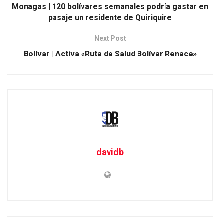
Monagas | 120 bolívares semanales podría gastar en
pasaje un residente de Quiriquire
Next Post
Bolívar | Activa «Ruta de Salud Bolívar Renace»
davidb