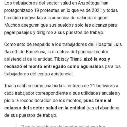
Los trabajadores del sector salud en Anzoátegui han
protagonizado 19 protestas en lo que va de 2021 y todas
han sido motivadas a la ausencia de salarios dignos.
Muchos aseguran que sus sueldos solo les alcanza para
pagar pasajes y dirigirse a sus puestos de trabajo.
Como acto de respaldo a los trabajadores del Hospital Luis
Razetti de Barcelona, la directora del principal centro
asistencial de la entidad, Tibisay Triana,
alzó la voz y
rechazó el monto entregado como aguinaldo
s para los
trabajadores del centro asistencial.
Triana calificó como una burla la entrega de 21 bolívares a
cada trabajador correspondiente a sus utilidades anuales y
pidió la reconsideración de los montos,
pues teme al
colapso del sector salud en la entidad
tras el abandono
de sus puestos de trabajo.
“Los trabajadores del sector salud son los