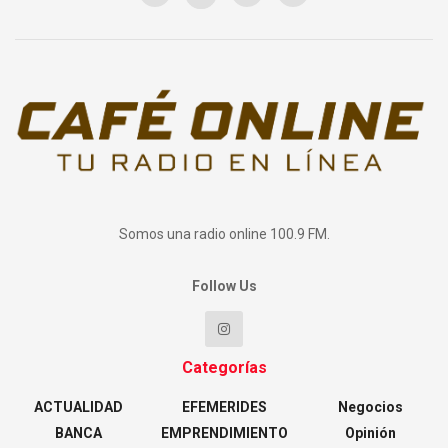
Somos una radio online 100.9 FM.
Follow Us
Categorías
ACTUALIDAD
EFEMERIDES
Negocios
BANCA
EMPRENDIMIENTO
Opinión