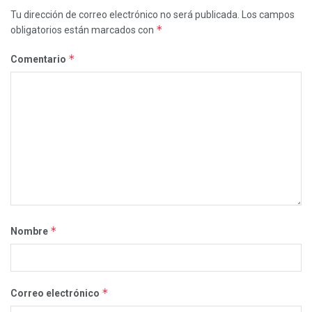
Tu dirección de correo electrónico no será publicada.
Los campos
*
obligatorios están marcados con
*
Comentario
*
Nombre
*
Correo electrónico