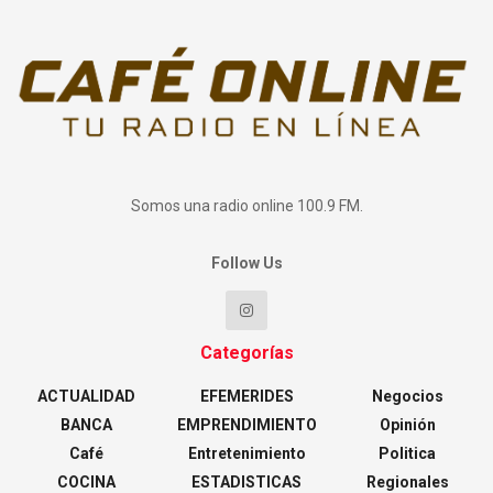
Somos una radio online 100.9 FM.
Follow Us
Categorías
ACTUALIDAD
EFEMERIDES
Negocios
BANCA
EMPRENDIMIENTO
Opinión
Café
Entretenimiento
Politica
COCINA
ESTADISTICAS
Regionales