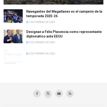
Navegantes del Magallanes es el campeón de la
temporada 2025-26
3 DE FEBRERO DE 2026
Designan a Félix Plasencia como representante
diplomático ante EEUU
3 DE FEBRERO DE 2026
3 DE FEBRERO DE 2026