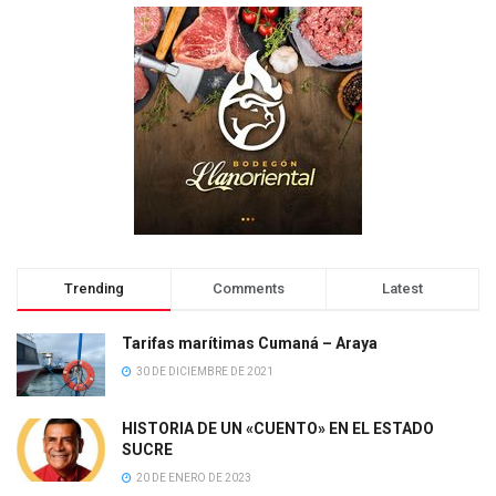
Trending
Comments
Latest
Tarifas marítimas Cumaná – Araya
30 DE DICIEMBRE DE 2021
HISTORIA DE UN «CUENTO» EN EL ESTADO
SUCRE
20 DE ENERO DE 2023