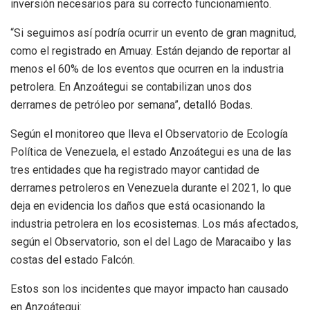
inversión necesarios para su correcto funcionamiento.
“Si seguimos así podría ocurrir un evento de gran magnitud,
como el registrado en Amuay. Están dejando de reportar al
menos el 60% de los eventos que ocurren en la industria
petrolera. En Anzoátegui se contabilizan unos dos
derrames de petróleo por semana”, detalló Bodas.
Según el monitoreo que lleva el Observatorio de Ecología
Política de Venezuela, el estado Anzoátegui es una de las
tres entidades que ha registrado mayor cantidad de
derrames petroleros en Venezuela durante el 2021, lo que
deja en evidencia los daños que está ocasionando la
industria petrolera en los ecosistemas. Los más afectados,
según el Observatorio, son el del Lago de Maracaibo y las
costas del estado Falcón.
Estos son los incidentes que mayor impacto han causado
en Anzoátegui: