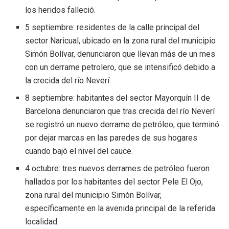
los heridos falleció.
5 septiembre: residentes de la calle principal del
sector Naricual, ubicado en la zona rural del municipio
Simón Bolívar, denunciaron que llevan más de un mes
con un derrame petrolero, que se intensificó debido a
la crecida del río Neverí.
8 septiembre: habitantes del sector Mayorquín II de
Barcelona denunciaron que tras crecida del río Neverí
se registró un nuevo derrame de petróleo, que terminó
por dejar marcas en las paredes de sus hogares
cuando bajó el nivel del cauce.
4 octubre: tres nuevos derrames de petróleo fueron
hallados por los habitantes del sector Pele El Ojo,
zona rural del municipio Simón Bolívar,
específicamente en la avenida principal de la referida
localidad.