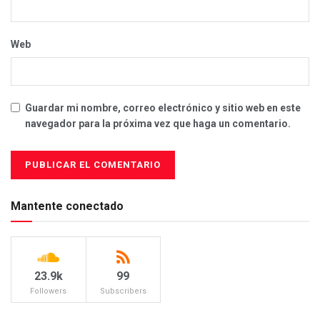
Web
Guardar mi nombre, correo electrónico y sitio web en este
navegador para la próxima vez que haga un comentario.
Mantente conectado
23.9k
99
Followers
Subscribers