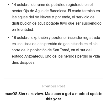
14 octubre: derrame de petróleo registrado en el
sector Ojo de Agua de Barcelona. El crudo terminó en
las aguas del río Neverí y, por ende, el servicio de
distribución de agua potable tuvo que ser suspendido
en la entidad.
18 octubre: explosión y posterior incendio registrado
en una línea de alta presión de gas situada en el ala
norte de la población de San Tomé, en el sur del
estado Anzoátegui. Uno de los heridos perdió la vida
días después.
Previous Post
macOS Sierra review: Mac users get a modest update
this year