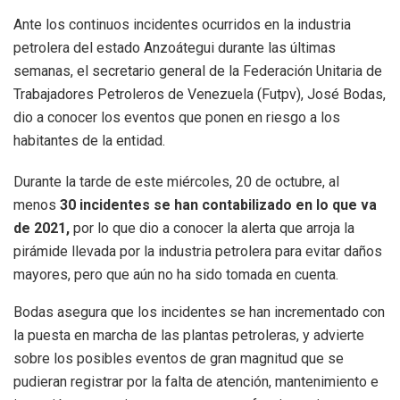
Ante los continuos incidentes ocurridos en la industria
petrolera del estado Anzoátegui durante las últimas
semanas, el secretario general de la Federación Unitaria de
Trabajadores Petroleros de Venezuela (Futpv), José Bodas,
dio a conocer los eventos que ponen en riesgo a los
habitantes de la entidad.
Durante la tarde de este miércoles, 20 de octubre, al
menos
30 incidentes se han contabilizado en lo que va
de 2021,
por lo que dio a conocer la alerta que arroja la
pirámide llevada por la industria petrolera para evitar daños
mayores, pero que aún no ha sido tomada en cuenta.
Bodas asegura que los incidentes se han incrementado con
la puesta en marcha de las plantas petroleras, y advierte
sobre los posibles eventos de gran magnitud que se
pudieran registrar por la falta de atención, mantenimiento e