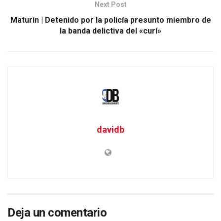
Next Post
Maturin | Detenido por la policía presunto miembro de
la banda delictiva del «curí»
davidb
Deja un comentario