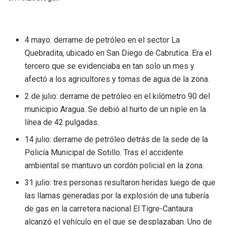
4 mayo: derrame de petróleo en el sector La
Quebradita, ubicado en San Diego de Cabrutica. Era el
tercero que se evidenciaba en tan solo un mes y
afectó a los agricultores y tomas de agua de la zona.
2 de julio: derrame de petróleo en el kilómetro 90 del
municipio Aragua. Se debió al hurto de un niple en la
línea de 42 pulgadas.
14 julio: derrame de petróleo detrás de la sede de la
Policía Municipal de Sotillo. Tras el accidente
ambiental se mantuvo un cordón policial en la zona.
31 julio: tres personas resultaron heridas luego de que
las llamas generadas por la explosión de una tubería
de gas en la carretera nacional El Tigre-Cantaura
alcanzó el vehículo en el que se desplazaban. Uno de