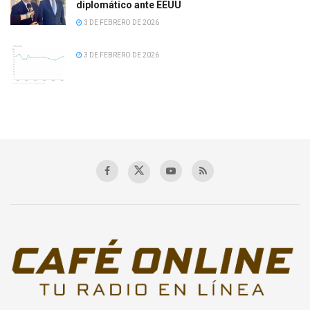
diplomático ante EEUU
3 DE FEBRERO DE 2026
3 DE FEBRERO DE 2026