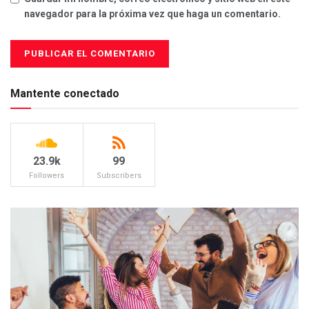
navegador para la próxima vez que haga un comentario.
Mantente conectado
23.9k
99
Followers
Subscribers