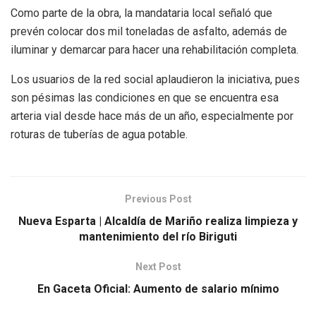
Como parte de la obra, la mandataria local señaló que
prevén colocar dos mil toneladas de asfalto, además de
iluminar y demarcar para hacer una rehabilitación completa.
Los usuarios de la red social aplaudieron la iniciativa, pues
son pésimas las condiciones en que se encuentra esa
arteria vial desde hace más de un año, especialmente por
roturas de tuberías de agua potable.
Previous Post
Nueva Esparta | Alcaldía de Mariño realiza limpieza y
mantenimiento del río Biriguti
Next Post
En Gaceta Oficial: Aumento de salario mínimo