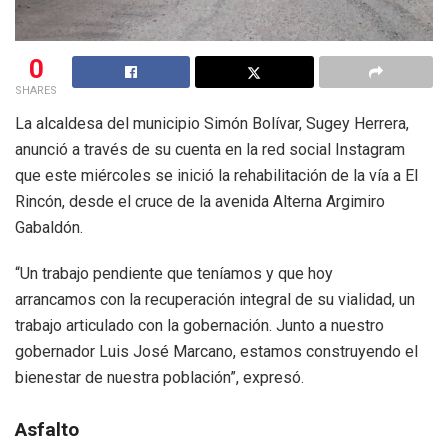
0
SHARES
La alcaldesa del municipio Simón Bolívar, Sugey Herrera,
anunció a través de su cuenta en la red social Instagram
que este miércoles se inició la rehabilitación de la vía a El
Rincón, desde el cruce de la avenida Alterna Argimiro
Gabaldón.
“Un trabajo pendiente que teníamos y que hoy
arrancamos con la recuperación integral de su vialidad, un
trabajo articulado con la gobernación. Junto a nuestro
gobernador Luis José Marcano, estamos construyendo el
bienestar de nuestra población”, expresó.
Asfalto