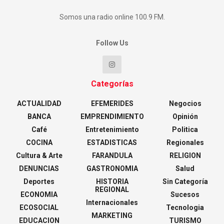
Somos una radio online 100.9 FM.
Follow Us
Categorías
ACTUALIDAD
EFEMERIDES
Negocios
BANCA
EMPRENDIMIENTO
Opinión
Café
Entretenimiento
Politica
COCINA
ESTADISTICAS
Regionales
Cultura & Arte
FARANDULA
RELIGION
DENUNCIAS
GASTRONOMIA
Salud
Deportes
HISTORIA
Sin Categoría
REGIONAL
ECONOMIA
Sucesos
Internacionales
ECOSOCIAL
Tecnologia
MARKETING
EDUCACION
TURISMO