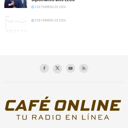
3 DE FEBRERO DE 2026
3 DE FEBRERO DE 2026