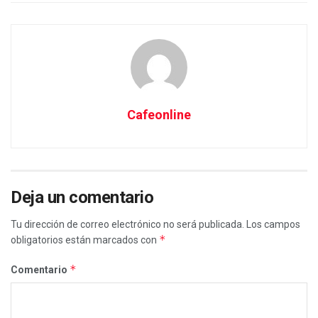
Cafeonline
Deja un comentario
Tu dirección de correo electrónico no será publicada.
Los campos
*
obligatorios están marcados con
*
Comentario