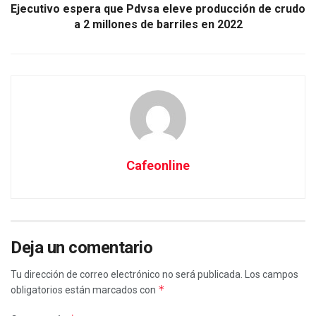
Ejecutivo espera que Pdvsa eleve producción de crudo
a 2 millones de barriles en 2022
Cafeonline
Deja un comentario
Tu dirección de correo electrónico no será publicada.
Los campos
*
obligatorios están marcados con