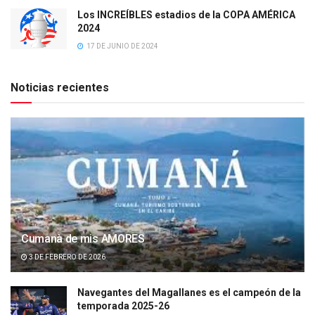
Los INCREÍBLES estadios de la COPA AMÉRICA
2024
17 DE JUNIO DE 2024
Noticias recientes
Cumanà de mis AMORES
3 DE FEBRERO DE 2026
Navegantes del Magallanes es el campeón de la
temporada 2025-26