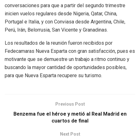
conversaciones para que a partir del segundo trimestre
inicien vuelos regulares desde Nigeria, Qatar, China,
Portugal e Italia, y con Conviasa desde Argentina, Chile,
Perú, Irán, Belorrusia, San Vicente y Granadinas.
Los resultados de la reunión fueron recibidos por
Fedecamaras Nueva Esparta con gran satisfacción, pues es
motivante que se demuestre un trabajo a ritmo continuo y
buscando la mayor cantidad de oportunidades posibles,
para que Nueva Esparta recupere su turismo.
Previous Post
Benzema fue el héroe y metió al Real Madrid en
cuartos de final
Next Post