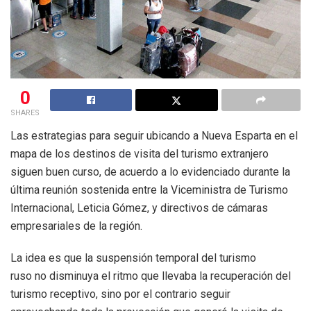
0
SHARES
Las estrategias para seguir ubicando a Nueva Esparta en el
mapa de los destinos de visita del turismo extranjero
siguen buen curso, de acuerdo a lo evidenciado durante la
última reunión sostenida entre la Viceministra de Turismo
Internacional, Leticia Gómez, y directivos de cámaras
empresariales de la región.
La idea es que la suspensión temporal del turismo
ruso no disminuya el ritmo que llevaba la recuperación del
turismo receptivo, sino por el contrario seguir