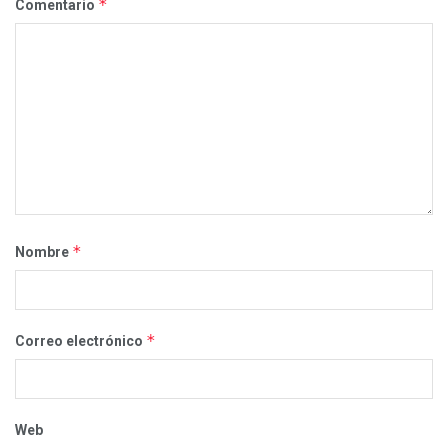
*
Comentario
*
Nombre
*
Correo electrónico
Web