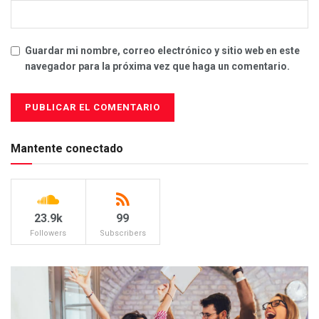
Guardar mi nombre, correo electrónico y sitio web en este
navegador para la próxima vez que haga un comentario.
Mantente conectado
23.9k
99
Followers
Subscribers