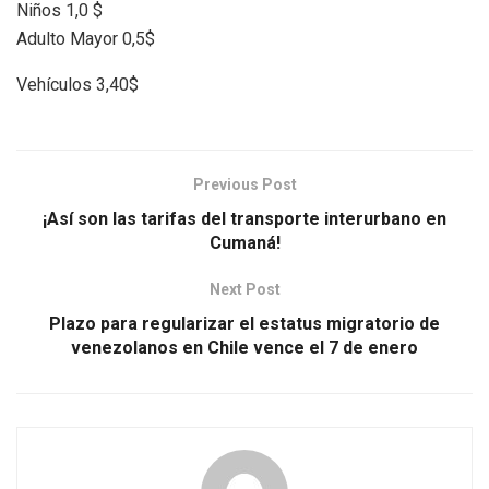
Niños 1,0 $
Adulto Mayor 0,5$
Vehículos 3,40$
Previous Post
¡Así son las tarifas del transporte interurbano en
Cumaná!
Next Post
Plazo para regularizar el estatus migratorio de
venezolanos en Chile vence el 7 de enero