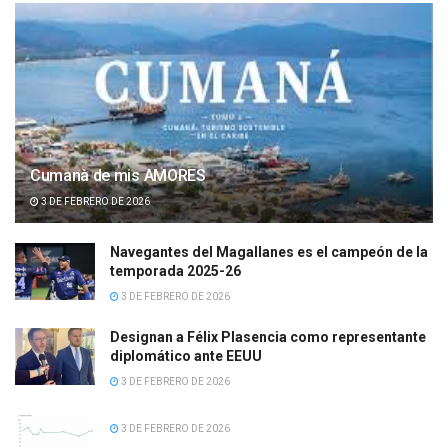
Cumanà de mis AMORES
3 DE FEBRERO DE 2026
Navegantes del Magallanes es el campeón de la
temporada 2025-26
3 DE FEBRERO DE 2026
Designan a Félix Plasencia como representante
diplomático ante EEUU
3 DE FEBRERO DE 2026
3 DE FEBRERO DE 2026