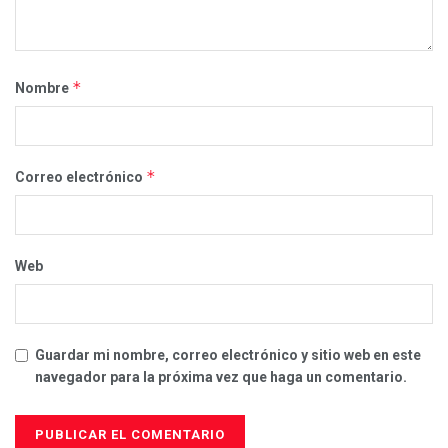
*
Nombre
*
Correo electrónico
Web
Guardar mi nombre, correo electrónico y sitio web en este
navegador para la próxima vez que haga un comentario.