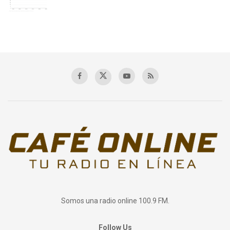
Somos una radio online 100.9 FM.
Follow Us