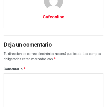
Cafeonline
Deja un comentario
Tu dirección de correo electrónico no será publicada.
Los campos
*
obligatorios están marcados con
*
Comentario