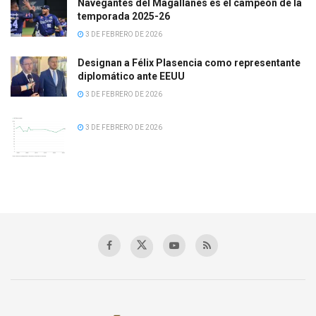
Navegantes del Magallanes es el campeón de la
temporada 2025-26
3 DE FEBRERO DE 2026
Designan a Félix Plasencia como representante
diplomático ante EEUU
3 DE FEBRERO DE 2026
3 DE FEBRERO DE 2026