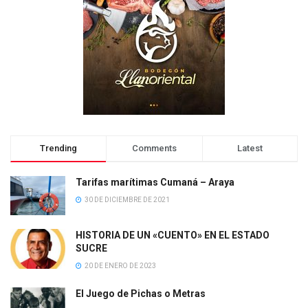
Trending
Comments
Latest
Tarifas marítimas Cumaná – Araya
30 DE DICIEMBRE DE 2021
HISTORIA DE UN «CUENTO» EN EL ESTADO
SUCRE
20 DE ENERO DE 2023
El Juego de Pichas o Metras