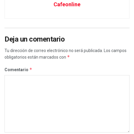
Cafeonline
Deja un comentario
Tu dirección de correo electrónico no será publicada.
Los campos
*
obligatorios están marcados con
*
Comentario