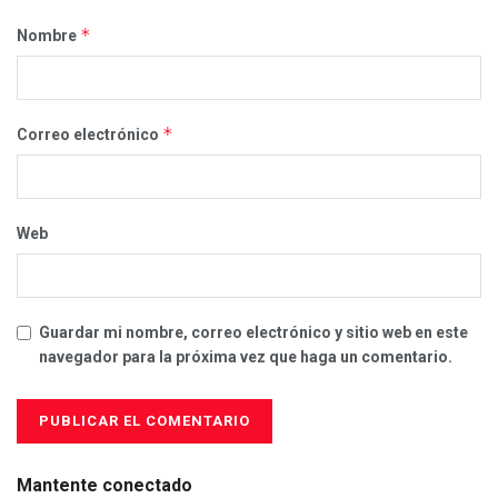
*
Nombre
*
Correo electrónico
Web
Guardar mi nombre, correo electrónico y sitio web en este
navegador para la próxima vez que haga un comentario.
Mantente conectado