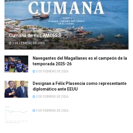
Cumanà de mis AMORES
3 DE FEBRERO DE 2026
Navegantes del Magallanes es el campeón de la
temporada 2025-26
3 DE FEBRERO DE 2026
Designan a Félix Plasencia como representante
diplomático ante EEUU
3 DE FEBRERO DE 2026
3 DE FEBRERO DE 2026