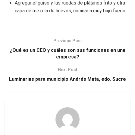
Agregar el guiso y las ruedas de plátanos frito y otra
capa de mezcla de huevos, cocinar a muy bajo fuego.
Previous Post
¿Qué es un CEO y cuáles son sus funciones en una
empresa?
Next Post
Luminarias para municipio Andrés Mata, edo. Sucre