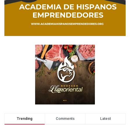
Trending
Comments
Latest