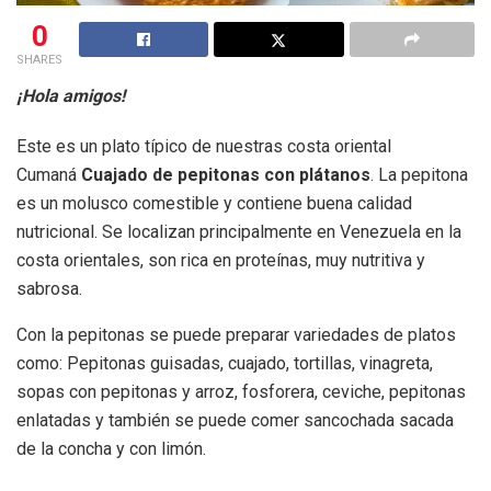
0
SHARES
¡Hola amigos!
Este es un plato típico de nuestras costa oriental
Cumaná
Cuajado de pepitonas con plátanos
. La pepitona
es un molusco comestible y contiene buena calidad
nutricional. Se localizan principalmente en Venezuela en la
costa orientales, son rica en proteínas, muy nutritiva y
sabrosa.
Con la pepitonas se puede preparar variedades de platos
como: Pepitonas guisadas, cuajado, tortillas, vinagreta,
sopas con pepitonas y arroz, fosforera, ceviche, pepitonas
enlatadas y también se puede comer sancochada sacada
de la concha y con limón.