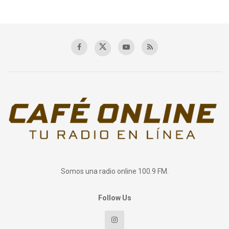
Somos una radio online 100.9 FM.
Follow Us