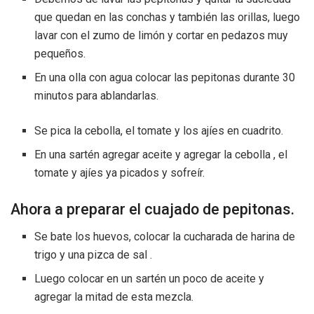
que quedan en las conchas y también las orillas, luego
lavar con el zumo de limón y cortar en pedazos muy
pequeños.
En una olla con agua colocar las pepitonas durante 30
minutos para ablandarlas.
Se pica la cebolla, el tomate y los ajíes en cuadrito.
En una sartén agregar aceite y agregar la cebolla , el
tomate y ajíes ya picados y sofreír.
Ahora a preparar el cuajado de pepitonas.
Se bate los huevos, colocar la cucharada de harina de
trigo y una pizca de sal .
Luego colocar en un sartén un poco de aceite y
agregar la mitad de esta mezcla.