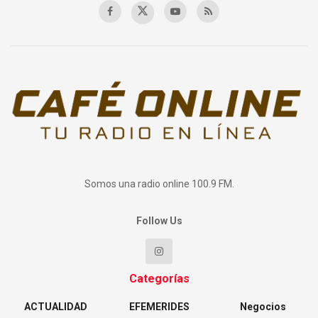
Somos una radio online 100.9 FM.
Follow Us
Categorías
ACTUALIDAD
EFEMERIDES
Negocios