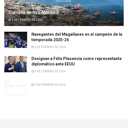
Cumanà de mis AMORES
3 DE FEBRERO DE 2026
Navegantes del Magallanes es el campeón de la
temporada 2025-26
3 DE FEBRERO DE 2026
Designan a Félix Plasencia como representante
diplomático ante EEUU
3 DE FEBRERO DE 2026
3 DE FEBRERO DE 2026