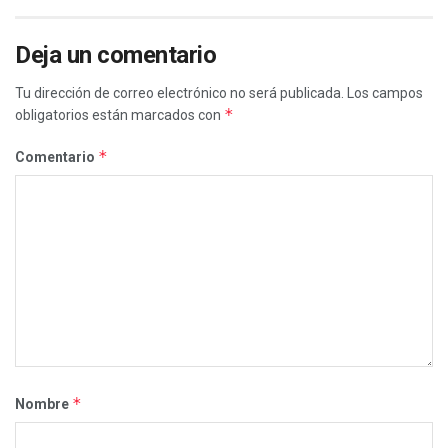
Deja un comentario
Tu dirección de correo electrónico no será publicada.
Los campos
*
obligatorios están marcados con
*
Comentario
*
Nombre