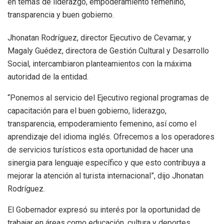
en temas de liderazgo, empoderamiento femenino,
transparencia y buen gobierno.
Jhonatan Rodríguez, director Ejecutivo de Cevamar, y
Magaly Guédez, directora de Gestión Cultural y Desarrollo
Social, intercambiaron planteamientos con la máxima
autoridad de la entidad.
“Ponemos al servicio del Ejecutivo regional programas de
capacitación para el buen gobierno, liderazgo,
transparencia, empoderamiento femenino, así como el
aprendizaje del idioma inglés. Ofrecemos a los operadores
de servicios turísticos esta oportunidad de hacer una
sinergia para lenguaje específico y que esto contribuya a
mejorar la atención al turista internacional”, dijo Jhonatan
Rodríguez.
El Gobernador expresó su interés por la oportunidad de
trabajar en áreas como educación, cultura y deportes.