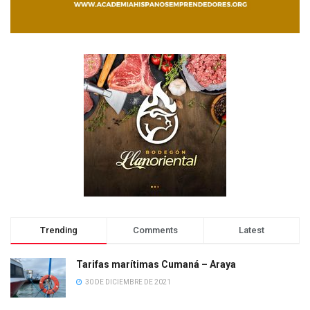
Trending
Comments
Latest
Tarifas marítimas Cumaná – Araya
30 DE DICIEMBRE DE 2021