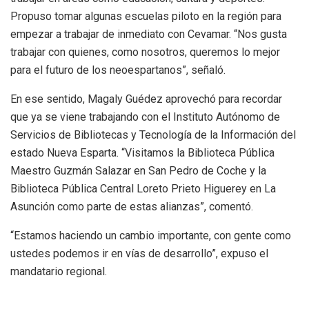
Propuso tomar algunas escuelas piloto en la región para
empezar a trabajar de inmediato con Cevamar. “Nos gusta
trabajar con quienes, como nosotros, queremos lo mejor
para el futuro de los neoespartanos”, señaló.
En ese sentido, Magaly Guédez aprovechó para recordar
que ya se viene trabajando con el Instituto Autónomo de
Servicios de Bibliotecas y Tecnología de la Información del
estado Nueva Esparta. “Visitamos la Biblioteca Pública
Maestro Guzmán Salazar en San Pedro de Coche y la
Biblioteca Pública Central Loreto Prieto Higuerey en La
Asunción como parte de estas alianzas”, comentó.
“Estamos haciendo un cambio importante, con gente como
ustedes podemos ir en vías de desarrollo”, expuso el
mandatario regional.