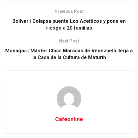
Previous Post
Bolívar | Colapsa puente Los Aceiticos y pone en
riesgo a 20 familias
Next Post
Monagas | Máster Class Maracas de Venezuela llega a
la Casa de la Cultura de Maturín
Cafeonline