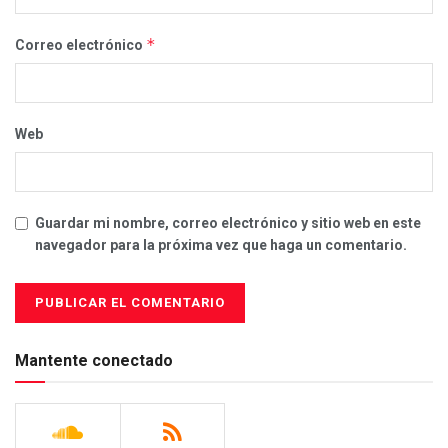
*
Correo electrónico
Web
Guardar mi nombre, correo electrónico y sitio web en este
navegador para la próxima vez que haga un comentario.
Mantente conectado