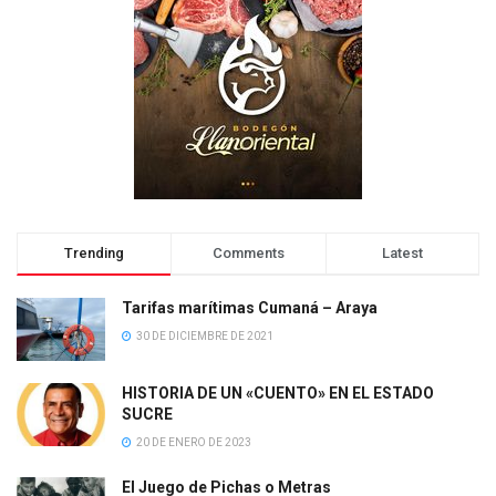
Trending
Comments
Latest
Tarifas marítimas Cumaná – Araya
30 DE DICIEMBRE DE 2021
HISTORIA DE UN «CUENTO» EN EL ESTADO
SUCRE
20 DE ENERO DE 2023
El Juego de Pichas o Metras