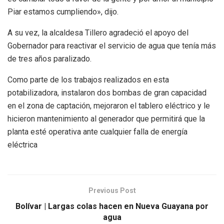
Piar estamos cumpliendo», dijo.
A su vez, la alcaldesa Tillero agradeció el apoyo del
Gobernador para reactivar el servicio de agua que tenía más
de tres años paralizado.
Como parte de los trabajos realizados en esta
potabilizadora, instalaron dos bombas de gran capacidad
en el zona de captación, mejoraron el tablero eléctrico y le
hicieron mantenimiento al generador que permitirá que la
planta esté operativa ante cualquier falla de energía
eléctrica
Previous Post
Bolívar | Largas colas hacen en Nueva Guayana por
agua