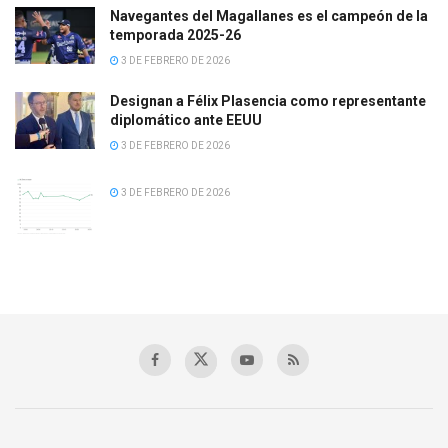
Navegantes del Magallanes es el campeón de la
temporada 2025-26
3 DE FEBRERO DE 2026
Designan a Félix Plasencia como representante
diplomático ante EEUU
3 DE FEBRERO DE 2026
3 DE FEBRERO DE 2026