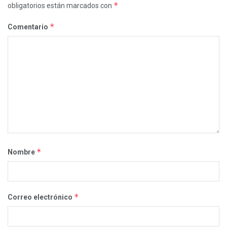
*
obligatorios están marcados con
*
Comentario
*
Nombre
*
Correo electrónico