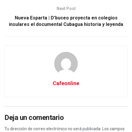
Next Post
Nueva Esparta | D’buceo proyecta en colegios
insulares el documental Cubagua historia y leyenda
Cafeonline
Deja un comentario
Tu dirección de correo electrónico no será publicada.
Los campos