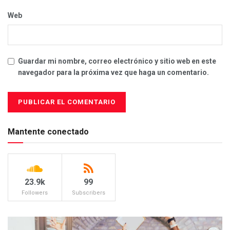
Web
Guardar mi nombre, correo electrónico y sitio web en este
navegador para la próxima vez que haga un comentario.
Mantente conectado
23.9k
99
Followers
Subscribers