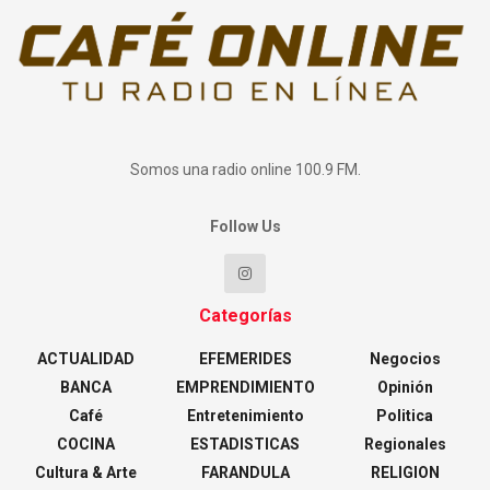
Somos una radio online 100.9 FM.
Follow Us
Categorías
ACTUALIDAD
EFEMERIDES
Negocios
BANCA
EMPRENDIMIENTO
Opinión
Café
Entretenimiento
Politica
COCINA
ESTADISTICAS
Regionales
Cultura & Arte
FARANDULA
RELIGION