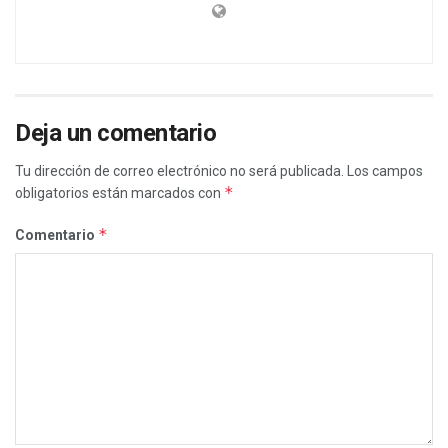
Deja un comentario
Tu dirección de correo electrónico no será publicada.
Los campos
*
obligatorios están marcados con
*
Comentario