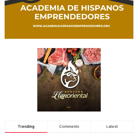
Trending
Comments
Latest