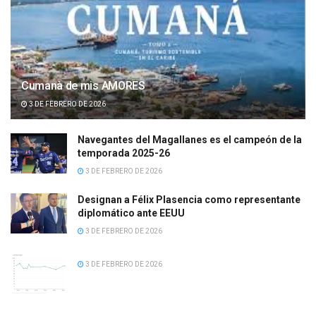
Cumanà de mis AMORES
3 DE FEBRERO DE 2026
Navegantes del Magallanes es el campeón de la
temporada 2025-26
3 DE FEBRERO DE 2026
Designan a Félix Plasencia como representante
diplomático ante EEUU
3 DE FEBRERO DE 2026
3 DE FEBRERO DE 2026