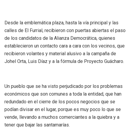
Desde la emblemática plaza, hasta la vía principal y las
calles de El Furrial, recibieron con puertas abiertas el paso
de los candidatos de la Alianza Democrática, quienes
establecieron un contacto cara a cara con los vecinos, que
recibieron volantes y material alusivo a la campaña de
Johel Orta, Luis Díaz y a la fórmula de Proyecto Guácharo.
Un pueblo que se ha visto perjudicado por los problemas
económicos que son comunes a toda la entidad, que han
redundado en el cierre de los pocos negocios que se
podían divisar en el lugar, porque es muy poco lo que se
vende, llevando a muchos comerciantes a la quiebra y a
tener que bajar las santamarías.