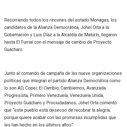
Recorriendo todos los rincones del estado Monagas, los
candidatos de la Alianza Democrática, Johel Orta a la
Gobernación y Luis Díaz a la Alcaldía de Maturín, llegaron
hasta El Furrial con el mensaje de cambio de Proyecto
Guácharo.
Junto al comando de campaña de las nueve organizaciones
políticas que integran el partido Alianza Democrática como
lo son AD, Copei, El Cambio, Cambiemos, Avanzada
Progresista, Primero Venezuela, Venezuela Unida,
Proyecto Guácharo y Prociudadanos; Johel Orta comentó
que “este pueblo está deseoso de recobrar la alegría,
porque quiere acabar con las promesas incumplidas que
les han hecho en los últimos años”.