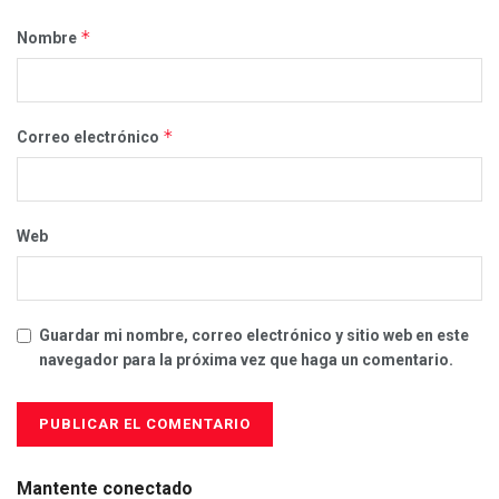
*
Nombre
*
Correo electrónico
Web
Guardar mi nombre, correo electrónico y sitio web en este
navegador para la próxima vez que haga un comentario.
Mantente conectado