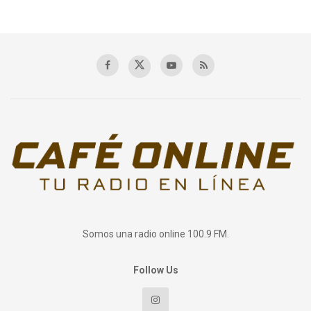
Somos una radio online 100.9 FM.
Follow Us