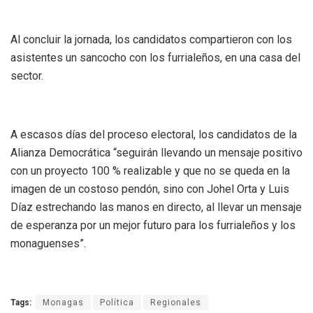
Al concluir la jornada, los candidatos compartieron con los
asistentes un sancocho con los furrialeños, en una casa del
sector.
A escasos días del proceso electoral, los candidatos de la
Alianza Democrática “seguirán llevando un mensaje positivo
con un proyecto 100 % realizable y que no se queda en la
imagen de un costoso pendón, sino con Johel Orta y Luis
Díaz estrechando las manos en directo, al llevar un mensaje
de esperanza por un mejor futuro para los furrialeños y los
monaguenses”.
Tags:
Monagas
Política
Regionales