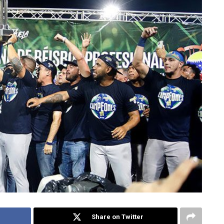
Share on Twitter