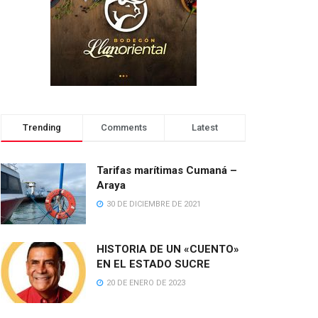
Trending
Comments
Latest
Tarifas marítimas Cumaná –
Araya
30 DE DICIEMBRE DE 2021
HISTORIA DE UN «CUENTO»
EN EL ESTADO SUCRE
20 DE ENERO DE 2023