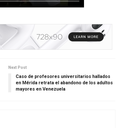
Next Post
Caso de profesores universitarios hallados
en Mérida retrata el abandono de los adultos
mayores en Venezuela