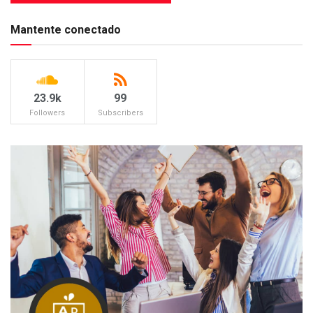
Mantente conectado
23.9k
99
Followers
Subscribers