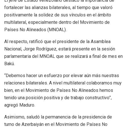
El jefe de Estado venezolano destacó la importancia de
fortalecer las alianzas bilaterales, al tiempo que valoró
positivamente la solidez de sus vínculos en el ámbito
multilateral, especialmente dentro del Movimiento de
Países No Alineados (MNOAL).
Al respecto, ratificó que el presidente de la Asamblea
Nacional, Jorge Rodríguez, estará presente en la sesión
parlamentaria del MNOAL que se realizará a final de mes en
Bakú.
“Debemos hacer un esfuerzo por elevar aún más nuestras
relaciones bilaterales. A nivel multilateral colaboramos muy
bien, en el Movimiento de Países No Alineados hemos
tenido una posición positiva y de trabajo constructivo”,
agregó Maduro.
Asimismo, saludó la permanencia de la presidencia de
turno de Azerbaiyán en el Movimiento de Países No