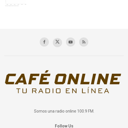
Somos una radio online 100.9 FM.
Follow Us