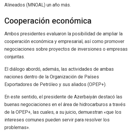
Alineados (MNOAL) un año más.
Cooperación económica
Ambos presidentes evaluaron la posibilidad de ampliar la
cooperación económica y empresarial, así como promover
negociaciones sobre proyectos de inversiones o empresas
conjuntas.
El diálogo abordó, además, las actividades de ambas
naciones dentro de la Organización de Países
Exportadores de Petróleo y sus aliados (OPEP+).
En este sentido, el presidente de Azerbaiyán destacó las
buenas negociaciones en el área de hidrocarburos a través
de la OPEP+, las cuales, a su juicio, demuestran «que los
intereses comunes pueden servir para resolver los
problemas».