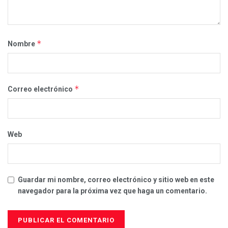
*
Nombre
*
Correo electrónico
Web
Guardar mi nombre, correo electrónico y sitio web en este
navegador para la próxima vez que haga un comentario.