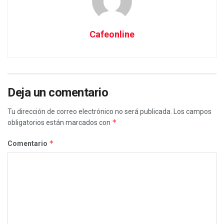
Cafeonline
Deja un comentario
Tu dirección de correo electrónico no será publicada.
Los campos
*
obligatorios están marcados con
*
Comentario