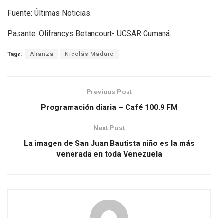
Fuente: Últimas Noticias.
Pasante: Olifrancys Betancourt- UCSAR Cumaná.
Tags:
Alianza
Nicolás Maduro
Previous Post
Programación diaria – Café 100.9 FM
Next Post
La imagen de San Juan Bautista niño es la más
venerada en toda Venezuela