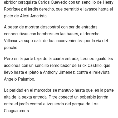
abridor caraquista Carlos Quevedo con un sencillo de Henry
Rodríguez al jardín derecho, que permitió el avance hasta el
plato de Alexi Amarista.
A pesar de mostrar descontrol con par de entradas
consecutivas con hombres en las bases, el derecho
Villanueva supo salir de los inconvenientes por la vía del
ponche.
Pero en la parte baja de la cuarta entrada, Leones igualó las
acciones con un sencillo remolcador de Erick Castillo, que
llevó hasta el plato a Anthony Jiménez, contra el relevista
Angelo Palumbo.
La paridad en el marcador se mantuvo hasta que, en la parte
alta de la sexta entrada, Pitre conectó un soberbio jonrón
entre el jardín central e izquierdo del parque de Los
Chaguaramos.