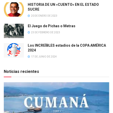
HISTORIA DE UN «CUENTO» EN EL ESTADO
SUCRE
20 DE ENERO DE 2023
El Juego de Pichas o Metras
23 DE FEBRERO DE 2023
Los INCREÍBLES estadios de la COPA AMÉRICA
2024
17 DE JUNIO DE 2024
Noticias recientes