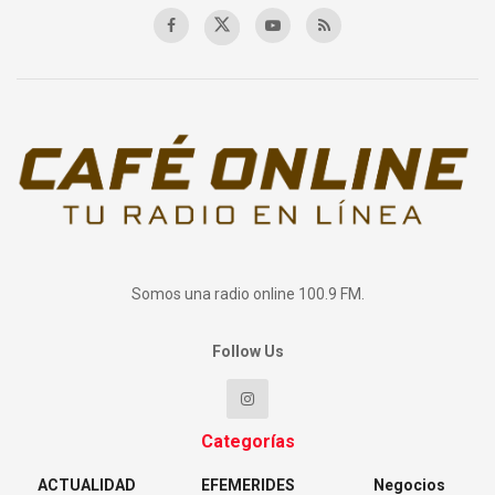
Somos una radio online 100.9 FM.
Follow Us
Categorías
ACTUALIDAD
EFEMERIDES
Negocios