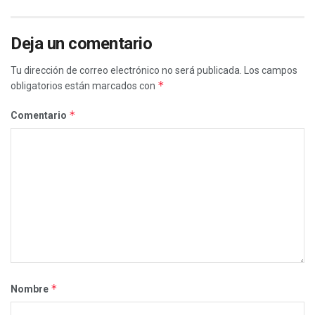
Deja un comentario
Tu dirección de correo electrónico no será publicada.
Los campos
*
obligatorios están marcados con
*
Comentario
*
Nombre