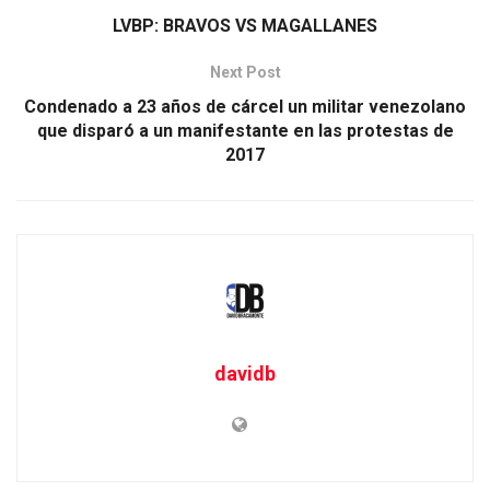
LVBP: BRAVOS VS MAGALLANES
Next Post
Condenado a 23 años de cárcel un militar venezolano
que disparó a un manifestante en las protestas de
2017
davidb