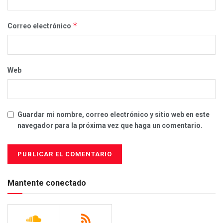
*
Correo electrónico
Web
Guardar mi nombre, correo electrónico y sitio web en este
navegador para la próxima vez que haga un comentario.
Mantente conectado