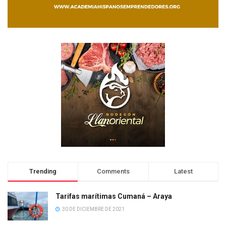
Trending
Comments
Latest
Tarifas marítimas Cumaná – Araya
30 DE DICIEMBRE DE 2021