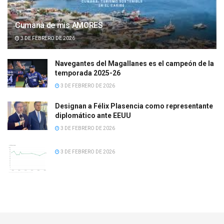
Cumanà de mis AMORES
3 DE FEBRERO DE 2026
Navegantes del Magallanes es el campeón de la
temporada 2025-26
3 DE FEBRERO DE 2026
Designan a Félix Plasencia como representante
diplomático ante EEUU
3 DE FEBRERO DE 2026
3 DE FEBRERO DE 2026