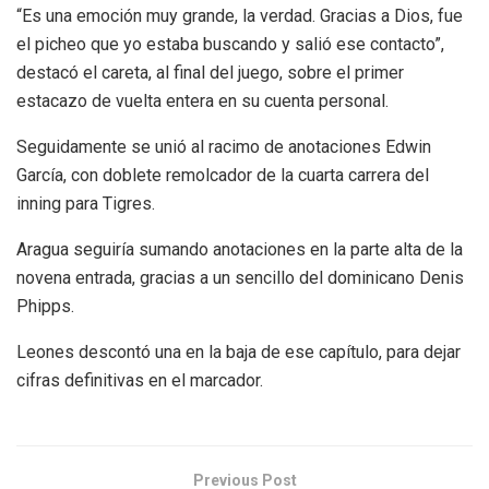
“Es una emoción muy grande, la verdad. Gracias a Dios, fue
el picheo que yo estaba buscando y salió ese contacto”,
destacó el careta, al final del juego, sobre el primer
estacazo de vuelta entera en su cuenta personal.
Seguidamente se unió al racimo de anotaciones Edwin
García, con doblete remolcador de la cuarta carrera del
inning para Tigres.
Aragua seguiría sumando anotaciones en la parte alta de la
novena entrada, gracias a un sencillo del dominicano Denis
Phipps.
Leones descontó una en la baja de ese capítulo, para dejar
cifras definitivas en el marcador.
Previous Post