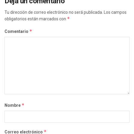
Deja un comentario
Tu dirección de correo electrónico no será publicada.
Los campos
*
obligatorios están marcados con
*
Comentario
*
Nombre
*
Correo electrónico