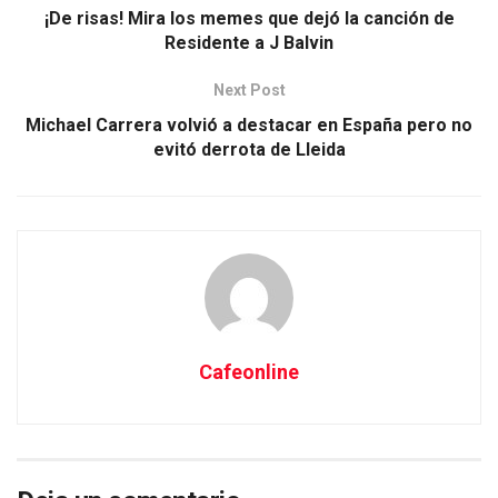
¡De risas! Mira los memes que dejó la canción de
Residente a J Balvin
Next Post
Michael Carrera volvió a destacar en España pero no
evitó derrota de Lleida
Cafeonline