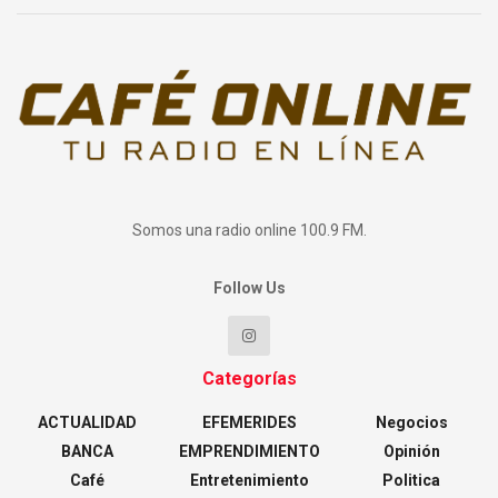
Somos una radio online 100.9 FM.
Follow Us
Categorías
ACTUALIDAD
EFEMERIDES
Negocios
BANCA
EMPRENDIMIENTO
Opinión
Café
Entretenimiento
Politica