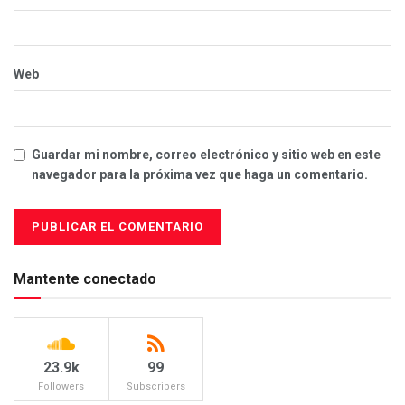
Web
Guardar mi nombre, correo electrónico y sitio web en este
navegador para la próxima vez que haga un comentario.
Mantente conectado
23.9k
99
Followers
Subscribers