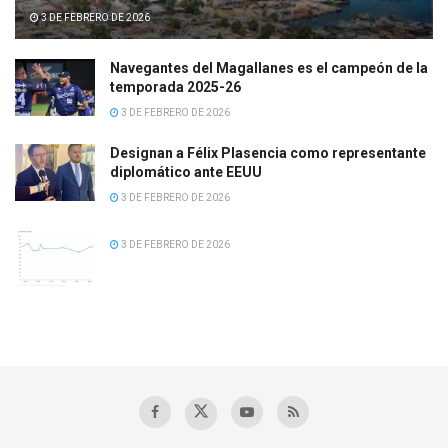
3 DE FEBRERO DE 2026
Navegantes del Magallanes es el campeón de la
temporada 2025-26
3 DE FEBRERO DE 2026
Designan a Félix Plasencia como representante
diplomático ante EEUU
3 DE FEBRERO DE 2026
3 DE FEBRERO DE 2026