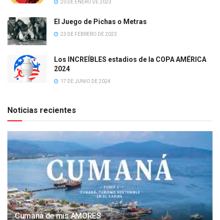
20 DE ENERO DE 2023
El Juego de Pichas o Metras
23 DE FEBRERO DE 2023
Los INCREÍBLES estadios de la COPA AMÉRICA
2024
17 DE JUNIO DE 2024
Noticias recientes
Cumanà de mis AMORES