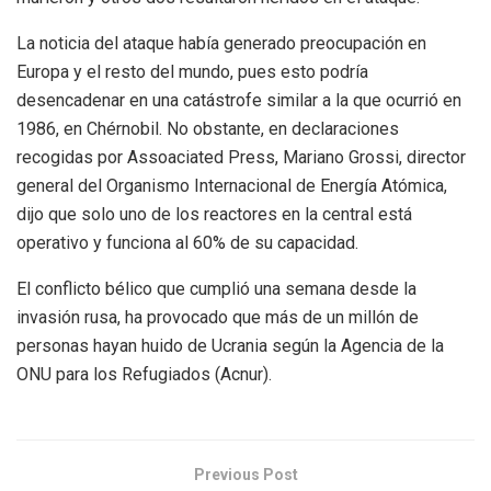
La noticia del ataque había generado preocupación en
Europa y el resto del mundo, pues esto podría
desencadenar en una catástrofe similar a la que ocurrió en
1986, en Chérnobil. No obstante, en declaraciones
recogidas por Assoaciated Press, Mariano Grossi, director
general del Organismo Internacional de Energía Atómica,
dijo que solo uno de los reactores en la central está
operativo y funciona al 60% de su capacidad.
El conflicto bélico que cumplió una semana desde la
invasión rusa, ha provocado que más de un millón de
personas hayan huido de Ucrania según la Agencia de la
ONU para los Refugiados (Acnur).
Previous Post