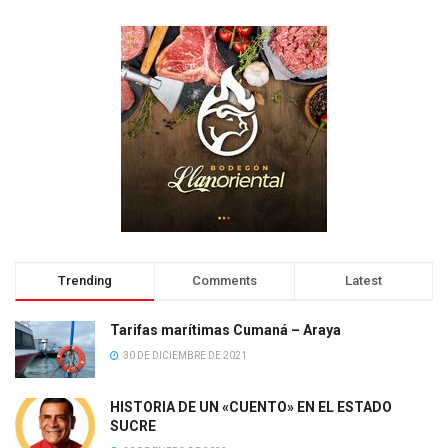
Trending
Comments
Latest
Tarifas marítimas Cumaná – Araya
30 DE DICIEMBRE DE 2021
HISTORIA DE UN «CUENTO» EN EL ESTADO
SUCRE