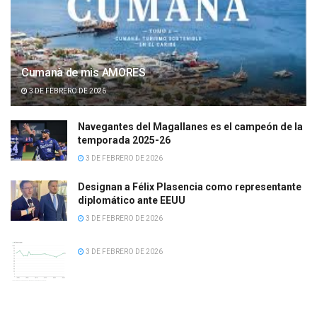
Cumanà de mis AMORES
3 DE FEBRERO DE 2026
Navegantes del Magallanes es el campeón de la
temporada 2025-26
3 DE FEBRERO DE 2026
Designan a Félix Plasencia como representante
diplomático ante EEUU
3 DE FEBRERO DE 2026
3 DE FEBRERO DE 2026