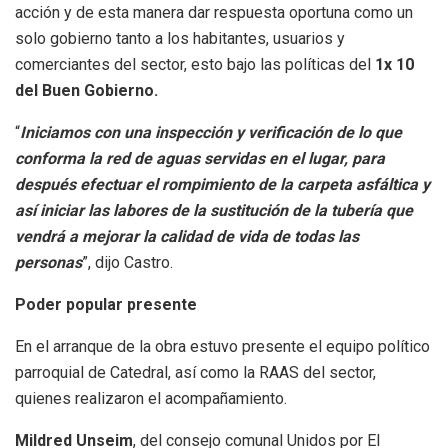
acción y de esta manera dar respuesta oportuna como un
solo gobierno tanto a los habitantes, usuarios y
comerciantes del sector, esto bajo las políticas del
1x 10
del Buen Gobierno.
“
Iniciamos con una inspección y verificación de lo que
conforma la red de aguas servidas en el lugar, para
después efectuar el rompimiento de la carpeta asfáltica y
así iniciar las labores de la sustitución de la tubería que
vendrá a mejorar la calidad de vida de todas las
personas
”, dijo Castro.
Poder popular presente
En el arranque de la obra estuvo presente el equipo político
parroquial de Catedral, así como la RAAS del sector,
quienes realizaron el acompañamiento.
Mildred Unseim
, del consejo comunal Unidos por El