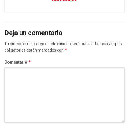
Deja un comentario
Tu dirección de correo electrónico no será publicada.
Los campos
*
obligatorios están marcados con
*
Comentario