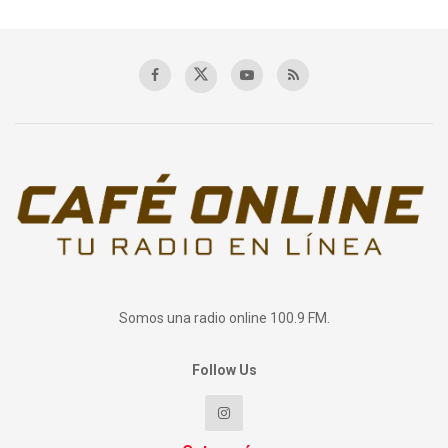
Somos una radio online 100.9 FM.
Follow Us