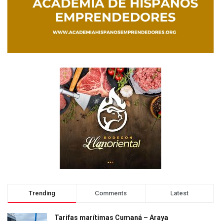
Trending
Comments
Latest
Tarifas marítimas Cumaná – Araya