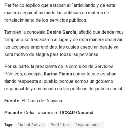
Periférico explicó que estaban allí articulando y de esta
manera seguir afianzando las políticas en materia de
fortalecimiento de los servicios públicos.
También la concejala
Desiré García,
añadió que desde muy
temprano se trasladaron al lugar y de esta manera observar
las acciones emprendidas, las cuales aseguran desde ya
será motivo de alegría para todas las personas.
Por su parte, la presidenta de la comisión de Servicios
Públicos, concejala
Karina Piama
comentó que estaban
dando respuesta al pueblo, porque somos un gobierno
responsable y enmarcado en las políticas de justicia social.
Fuente
: El Diario de Guayana
Pasante
: Celia Lasaracina-
UCSAR Cumaná
Tags:
Ciudad Bolívar
Periférico
Reparaciones