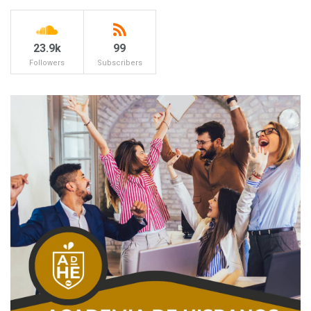
23.9k
99
Followers
Subscribers