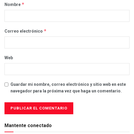
*
Nombre
*
Correo electrónico
Web
Guardar mi nombre, correo electrónico y sitio web en este
navegador para la próxima vez que haga un comentario.
Mantente conectado