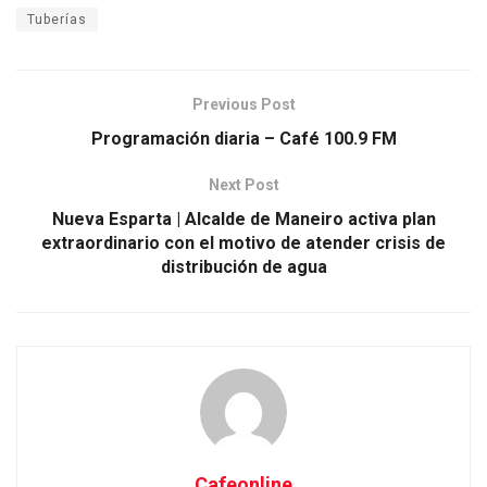
Tuberías
Previous Post
Programación diaria – Café 100.9 FM
Next Post
Nueva Esparta | Alcalde de Maneiro activa plan
extraordinario con el motivo de atender crisis de
distribución de agua
Cafeonline