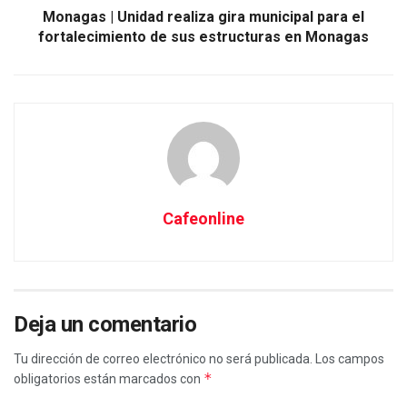
Monagas | Unidad realiza gira municipal para el
fortalecimiento de sus estructuras en Monagas
Cafeonline
Deja un comentario
Tu dirección de correo electrónico no será publicada.
Los campos
*
obligatorios están marcados con