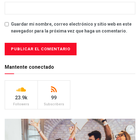
Guardar mi nombre, correo electrónico y sitio web en este
navegador para la próxima vez que haga un comentario.
Mantente conectado
23.9k
99
Followers
Subscribers