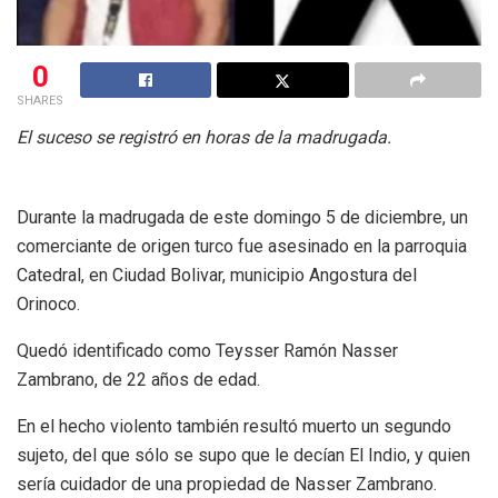
0
SHARES
El suceso se registró en horas de la madrugada.
Durante la madrugada de este domingo 5 de diciembre, un
comerciante de origen turco fue asesinado en la parroquia
Catedral, en Ciudad Bolivar, municipio Angostura del
Orinoco.
Quedó identificado como Teysser Ramón Nasser
Zambrano, de 22 años de edad.
En el hecho violento también resultó muerto un segundo
sujeto, del que sólo se supo que le decían El Indio, y quien
sería cuidador de una propiedad de Nasser Zambrano.