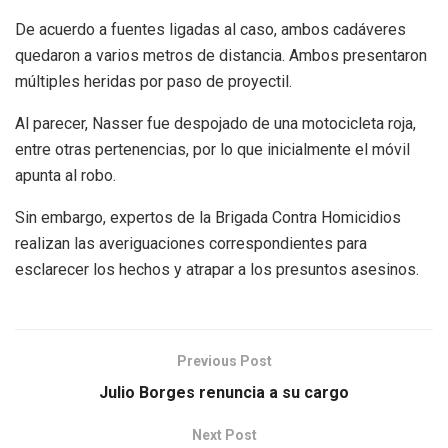
De acuerdo a fuentes ligadas al caso, ambos cadáveres
quedaron a varios metros de distancia. Ambos presentaron
múltiples heridas por paso de proyectil.
Al parecer, Nasser fue despojado de una motocicleta roja,
entre otras pertenencias, por lo que inicialmente el móvil
apunta al robo.
Sin embargo, expertos de la Brigada Contra Homicidios
realizan las averiguaciones correspondientes para
esclarecer los hechos y atrapar a los presuntos asesinos.
Previous Post
Julio Borges renuncia a su cargo
Next Post