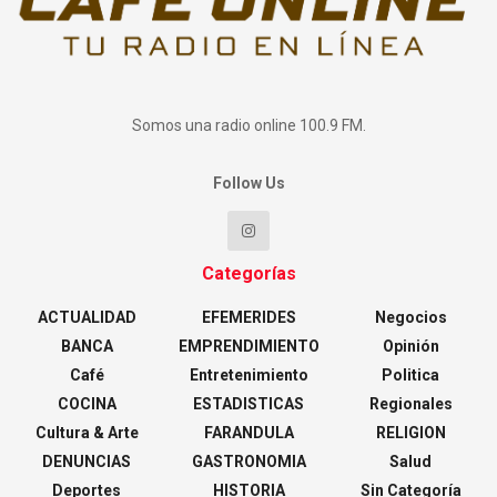
Somos una radio online 100.9 FM.
Follow Us
Categorías
ACTUALIDAD
EFEMERIDES
Negocios
BANCA
EMPRENDIMIENTO
Opinión
Café
Entretenimiento
Politica
COCINA
ESTADISTICAS
Regionales
Cultura & Arte
FARANDULA
RELIGION
DENUNCIAS
GASTRONOMIA
Salud
Deportes
HISTORIA
Sin Categoría