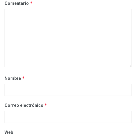
*
Comentario
*
Nombre
*
Correo electrónico
Web