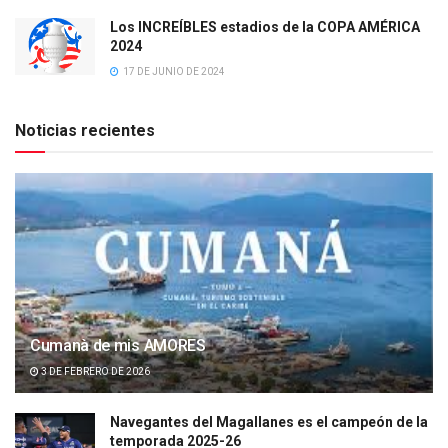
Los INCREÍBLES estadios de la COPA AMÉRICA
2024
17 DE JUNIO DE 2024
Noticias recientes
Cumanà de mis AMORES
3 DE FEBRERO DE 2026
Navegantes del Magallanes es el campeón de la
temporada 2025-26