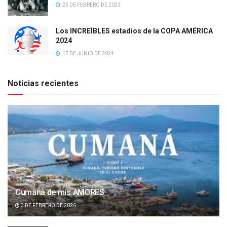
23 DE FEBRERO DE 2023
Los INCREÍBLES estadios de la COPA AMÉRICA
2024
17 DE JUNIO DE 2024
Noticias recientes
Cumanà de mis AMORES
3 DE FEBRERO DE 2026