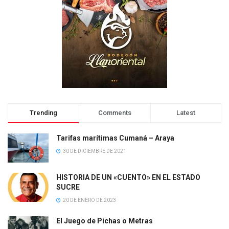
Trending
Comments
Latest
Tarifas marítimas Cumaná – Araya
30 DE DICIEMBRE DE 2021
HISTORIA DE UN «CUENTO» EN EL ESTADO
SUCRE
20 DE ENERO DE 2023
El Juego de Pichas o Metras