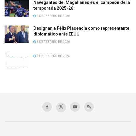
Navegantes del Magallanes es el campeón de la
temporada 2025-26
3 DE FEBRERO DE 2026
Designan a Félix Plasencia como representante
diplomático ante EEUU
3 DE FEBRERO DE 2026
3 DE FEBRERO DE 2026