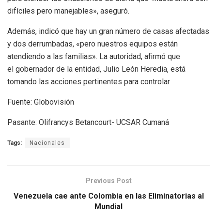
difíciles pero manejables», aseguró.
Además, indicó que hay un gran número de casas afectadas
y dos derrumbadas, «pero nuestros equipos están
atendiendo a las familias». La autoridad, afirmó que
el gobernador de la entidad, Julio León Heredia, está
tomando las acciones pertinentes para controlar
Fuente: Globovisión
Pasante: Olifrancys Betancourt- UCSAR Cumaná
Tags:
Nacionales
Previous Post
Venezuela cae ante Colombia en las Eliminatorias al
Mundial