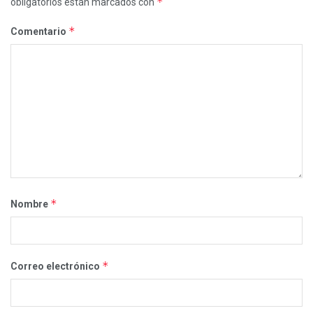
*
obligatorios están marcados con
*
Comentario
*
Nombre
*
Correo electrónico