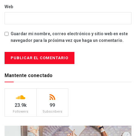
Web
Guardar mi nombre, correo electrónico y sitio web en este
navegador para la próxima vez que haga un comentario.
Mantente conectado
23.9k
99
Followers
Subscribers