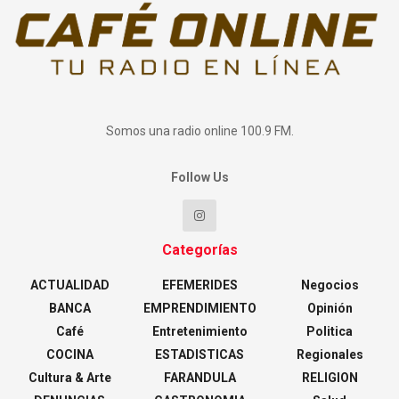
Somos una radio online 100.9 FM.
Follow Us
Categorías
ACTUALIDAD
EFEMERIDES
Negocios
BANCA
EMPRENDIMIENTO
Opinión
Café
Entretenimiento
Politica
COCINA
ESTADISTICAS
Regionales
Cultura & Arte
FARANDULA
RELIGION