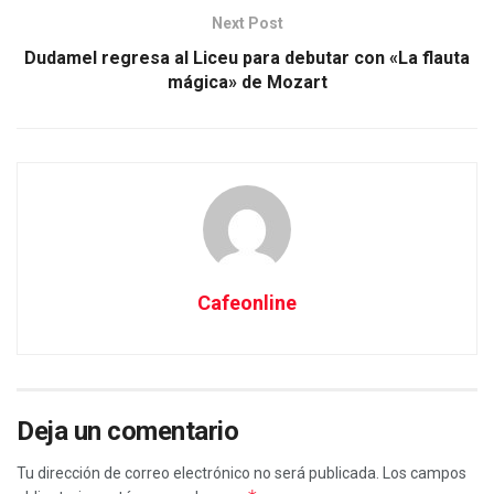
Next Post
Dudamel regresa al Liceu para debutar con «La flauta
mágica» de Mozart
Cafeonline
Deja un comentario
Tu dirección de correo electrónico no será publicada.
Los campos