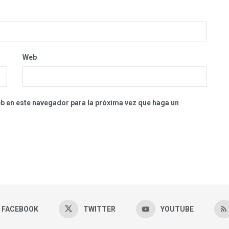
Web
eb en este navegador para la próxima vez que haga un
FACEBOOK
TWITTER
YOUTUBE