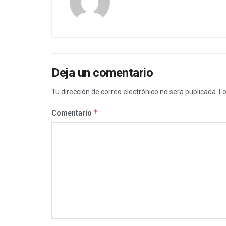
Deja un comentario
Tu dirección de correo electrónico no será publicada.
Lo
*
Comentario