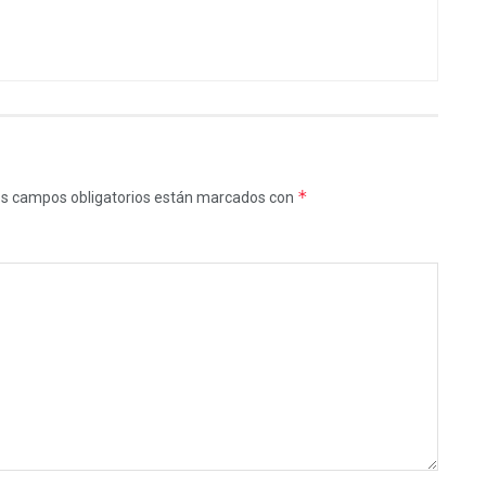
*
s campos obligatorios están marcados con