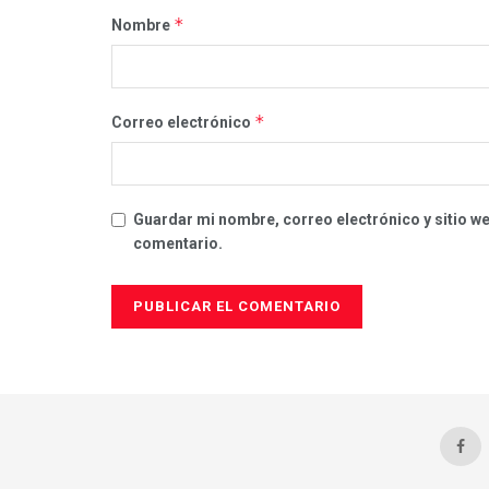
*
Nombre
*
Correo electrónico
Guardar mi nombre, correo electrónico y sitio w
comentario.