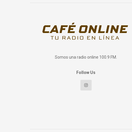
Somos una radio online 100.9 FM.
Follow Us