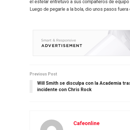
el estelar entretuvo a sus compañeros de equipo 
Luego de pegarle a la bola, dio unos pasos fuera 
Previous Post
Will Smith se disculpa con la Academia tra
incidente con Chris Rock
Cafeonline