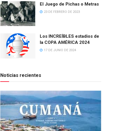
El Juego de Pichas o Metras
23 DE FEBRERO DE 2023
Los INCREÍBLES estadios de
la COPA AMÉRICA 2024
17 DE JUNIO DE 2024
Noticias recientes