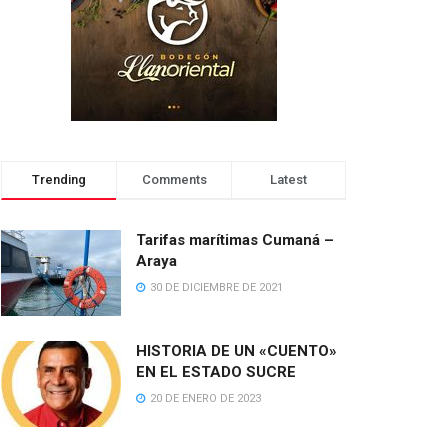
Trending
Comments
Latest
Tarifas marítimas Cumaná –
Araya
30 DE DICIEMBRE DE 2021
HISTORIA DE UN «CUENTO»
EN EL ESTADO SUCRE
20 DE ENERO DE 2023