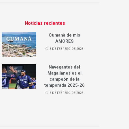
Noticias recientes
Cumanà de mis
AMORES
3 DE FEBRERO DE 2026
Navegantes del
Magallanes es el
campeón de la
temporada 2025-26
3 DE FEBRERO DE 2026