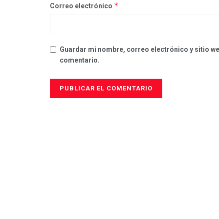
*
Correo electrónico
Guardar mi nombre, correo electrónico y sitio w
comentario.