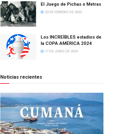
El Juego de Pichas o Metras
23 DE FEBRERO DE 2023
Los INCREÍBLES estadios de
la COPA AMÉRICA 2024
17 DE JUNIO DE 2024
Noticias recientes