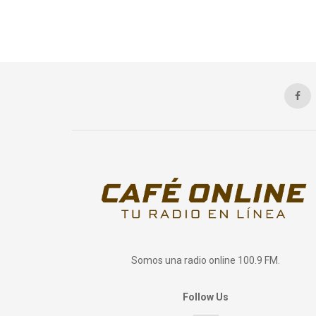
Somos una radio online 100.9 FM.
Follow Us