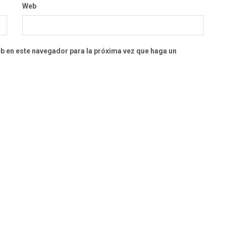
Web
eb en este navegador para la próxima vez que haga un