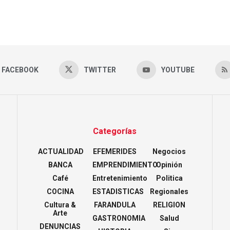
FACEBOOK
TWITTER
YOUTUBE
Categorías
ACTUALIDAD
EFEMERIDES
Negocios
BANCA
EMPRENDIMIENTO
Opinión
Café
Entretenimiento
Politica
COCINA
ESTADISTICAS
Regionales
Cultura &
FARANDULA
RELIGION
Arte
GASTRONOMIA
Salud
DENUNCIAS