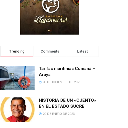
Trending
Comments
Latest
Tarifas marítimas Cumaná –
Araya
30 DE DICIEMBRE DE 2021
HISTORIA DE UN «CUENTO»
EN EL ESTADO SUCRE
20 DE ENERO DE 2023