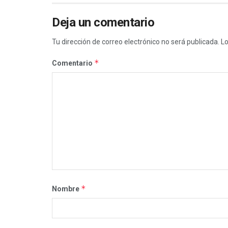
Deja un comentario
Tu dirección de correo electrónico no será publicada.
Lo
*
Comentario
*
Nombre