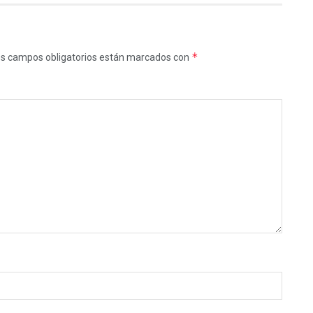
*
s campos obligatorios están marcados con